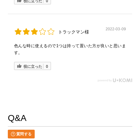
役に立った
0
2022-03-09
トラックマン様
色んな時に使えるので1つは持って置いた方が良いと思いま
す。
役に立った
0
Q&A
質問する