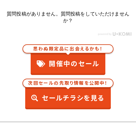
質問投稿がありません。質問投稿をしていただけません
か？
思わぬ限定品に出会えるかも！
開催中のセール
次回セールの先取り情報を公開中！
セールチラシを見る