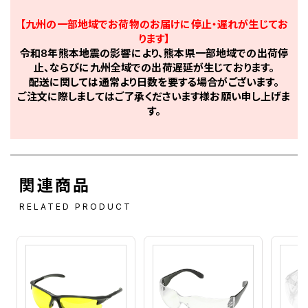
【九州の一部地域でお荷物のお届けに停止・遅れが生じてお
ります】
令和8年熊本地震の影響により、熊本県一部地域での出荷停
止、ならびに九州全域での出荷遅延が生じております。
配送に関しては通常より日数を要する場合がございます。
ご注文に際しましてはご了承くださいます様お願い申し上げま
す。
関連商品
RELATED PRODUCT