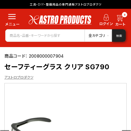
工具・DIY・整備用品の専門通販アストロプロダクツ
0
全カテゴリ
検索
商品コード：
2008000007904
セーフティーグラス クリア SG790
アストロプロダクツ