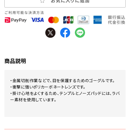
お気に入りに追加
商品説明
・金属切削作業などで、目を保護するためのゴーグルです。
・衝撃に強いポリカーボネートレンズです。
・掛け心地をよくするため、テンプルとノーズパッドには、ラバ
ー素材を使用しています。