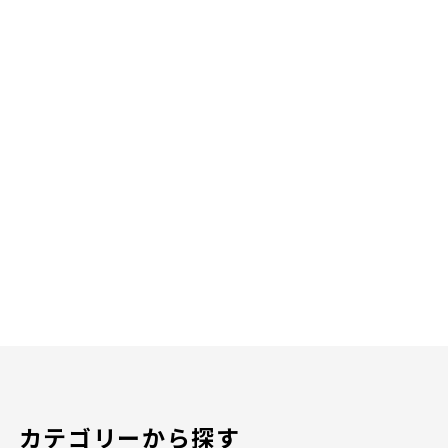
カテゴリーから探す