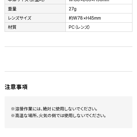
重量
27g
レンズサイズ
約W78×H45mm
材質
PC（レンズ）
注意事項
※溶接作業には、絶対に使用しないでください。
※高温な場所、火気の側では使用しないでください。