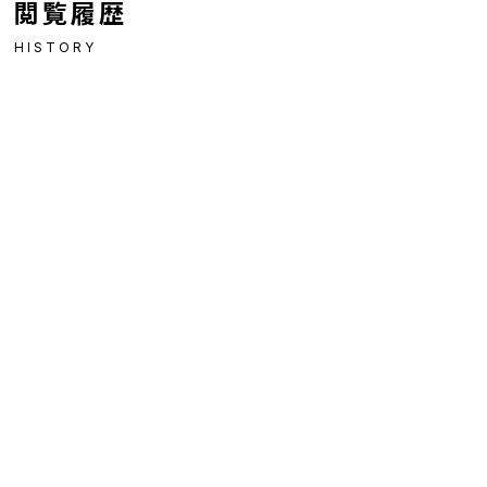
閲覧履歴
HISTORY