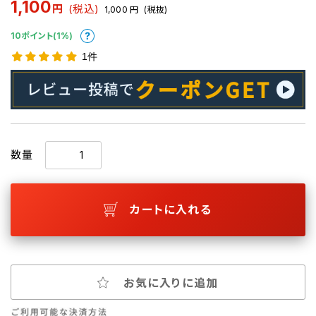
1,100
円
(税込)
1,000
円
(税抜)
10ポイント(1%)
1件
数量
カートに入れる
お気に入りに追加