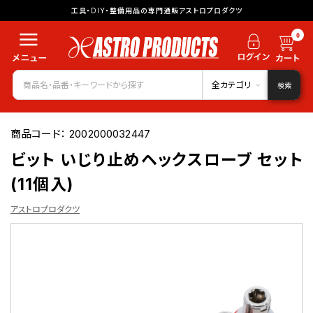
工具・DIY・整備用品の専門通販アストロプロダクツ
0
全カテゴリ
検索
商品コード：
2002000032447
ビット いじり止めヘックスローブ セット
(11個入)
アストロプロダクツ