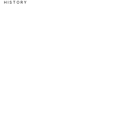
HISTORY