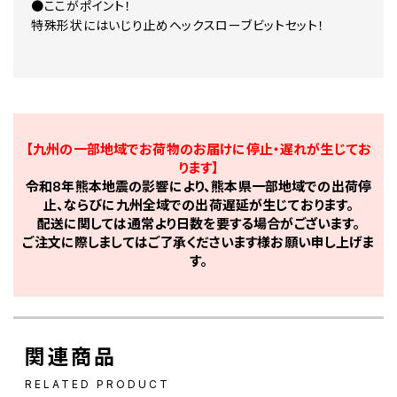
●ここがポイント！
特殊形状にはいじり止めヘックスローブビットセット！
【九州の一部地域でお荷物のお届けに停止・遅れが生じてお
ります】
令和8年熊本地震の影響により、熊本県一部地域での出荷停
止、ならびに九州全域での出荷遅延が生じております。
配送に関しては通常より日数を要する場合がございます。
ご注文に際しましてはご了承くださいます様お願い申し上げま
す。
関連商品
RELATED PRODUCT