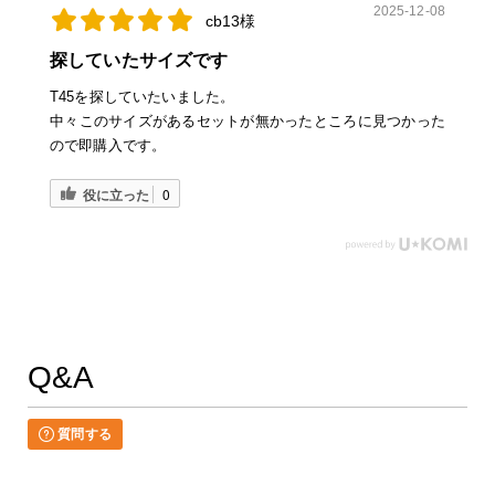
2025-12-08
cb13様
探していたサイズです
T45を探していたいました。
中々このサイズがあるセットが無かったところに見つかった
ので即購入です。
役に立った
0
Q&A
質問する