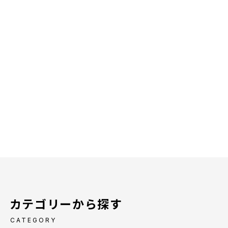
カテゴリーから探す
CATEGORY