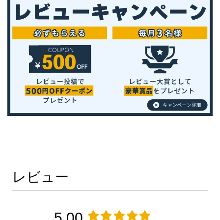
レビュー
5.00