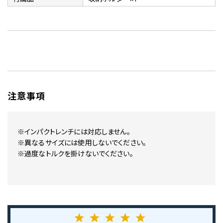
注意事項
※インパクトレンチには対応しません。
※異なるサイズには使用しないでください。
※過度なトルクを掛けないでください。