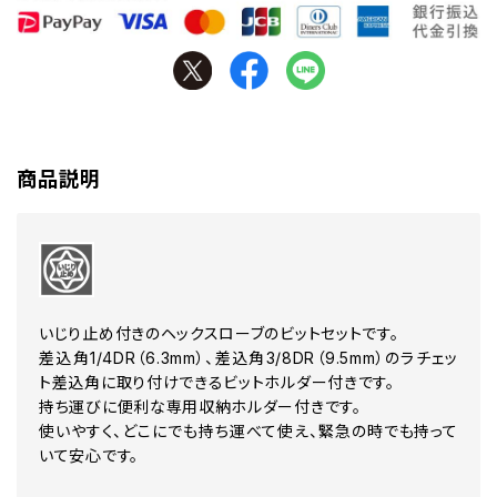
商品説明
いじり止め付きのヘックスローブのビットセットです。
差込角1/4DR（6.3mm）、差込角3/8DR（9.5mm）のラチェッ
ト差込角に取り付けできるビットホルダー付きです。
持ち運びに便利な専用収納ホルダー付きです。
使いやすく、どこにでも持ち運べて使え、緊急の時でも持って
いて安心です。