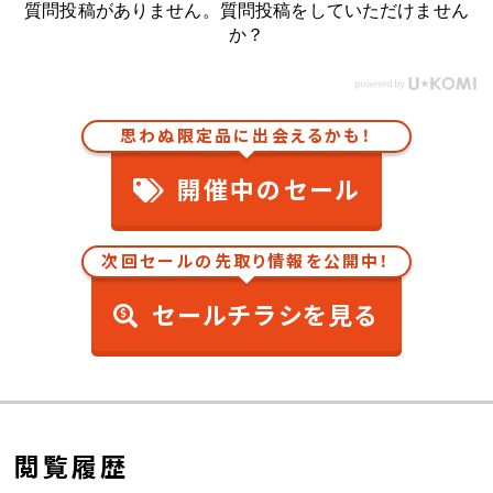
質問投稿がありません。質問投稿をしていただけません
か？
思わぬ限定品に出会えるかも！
開催中のセール
次回セールの先取り情報を公開中！
セールチラシを見る
閲覧履歴