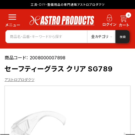
工具・DIY・整備用品の専門通販アストロプロダクツ
0
全カテゴリ
検索
商品コード：
2008000007898
セーフティーグラス クリア SG789
アストロプロダクツ