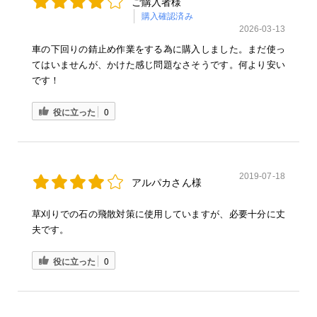
ご購入者様
購入確認済み
2026-03-13
車の下回りの錆止め作業をする為に購入しました。まだ使っ
てはいませんが、かけた感じ問題なさそうです。何より安い
です！
役に立った
0
2019-07-18
アルパカさん様
草刈りでの石の飛散対策に使用していますが、必要十分に丈
夫です。
役に立った
0