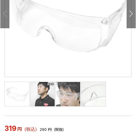
319
円
(税込)
290
円
(税抜)