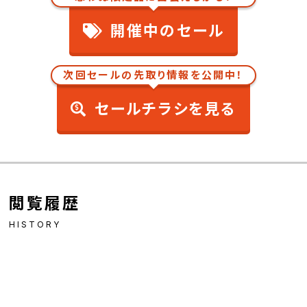
開催中のセール
次回セールの先取り情報を公開中！
セールチラシを見る
閲覧履歴
HISTORY