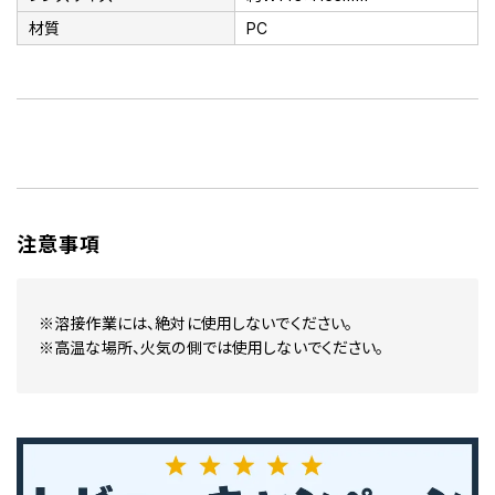
材質
PC
注意事項
※溶接作業には、絶対に使用しないでください。
※高温な場所、火気の側では使用しないでください。