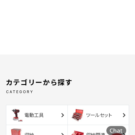
カテゴリーから探す
CATEGORY
電動工具
ツールセット
収納
収納関連