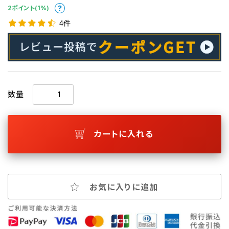
2ポイント(1%)
4件
数量
カートに入れる
お気に入りに追加