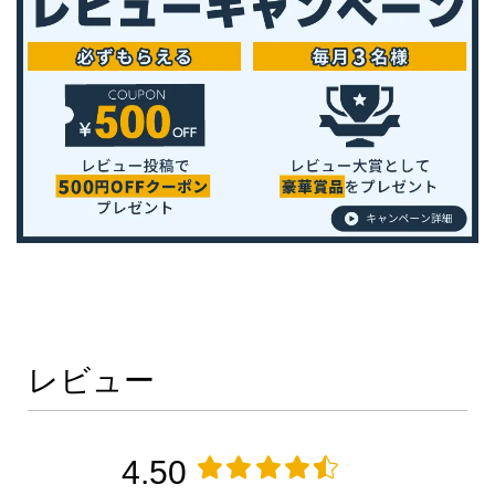
レビュー
4.50