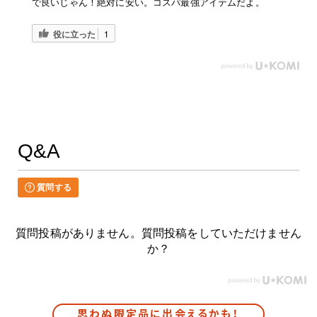
で良いじゃん！絶対に安い。コスパ最強アイテムだよ。
役に立った
1
Q&A
質問する
質問投稿がありません。質問投稿をしていただけません
か？
思わぬ限定品に出会えるかも！