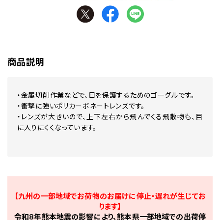
商品説明
・金属切削作業などで、目を保護するためのゴーグルです。
・衝撃に強いポリカーボネートレンズです。
・レンズが大きいので、上下左右から飛んでくる飛散物も、目
に入りにくくなっています。
【九州の一部地域でお荷物のお届けに停止・遅れが生じてお
ります】
令和8年熊本地震の影響により、熊本県一部地域での出荷停