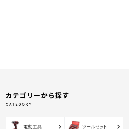
カテゴリーから探す
CATEGORY
電動工具
ツールセット