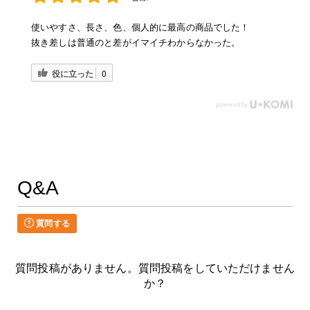
使いやすさ、長さ、色、個人的に最高の商品でした！
抜き差しは普通のと差がイマイチわからなかった。
役に立った
0
Q&A
質問する
質問投稿がありません。質問投稿をしていただけません
か？