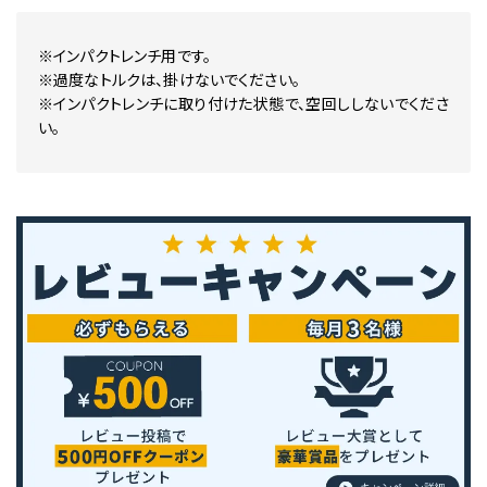
※インパクトレンチ用です。
※過度なトルクは、掛けないでください。
※インパクトレンチに取り付けた状態で、空回ししないでくださ
い。