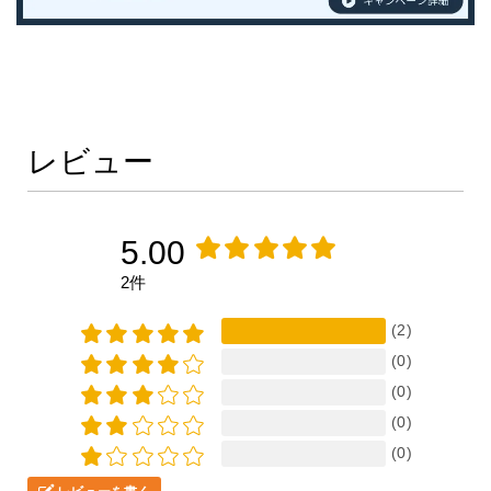
レビュー
5.00
2件
(2)
(0)
(0)
(0)
(0)