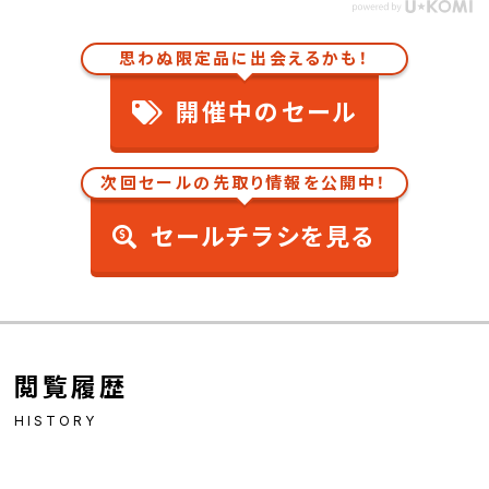
思わぬ限定品に出会えるかも！
開催中のセール
次回セールの先取り情報を公開中！
セールチラシを見る
閲覧履歴
HISTORY