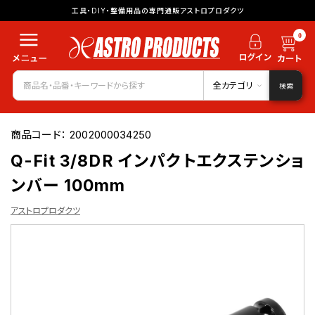
工具・DIY・整備用品の専門通販アストロプロダクツ
0
全カテゴリ
検索
商品コード：
2002000034250
Q-Fit 3/8DR インパクトエクステンショ
ンバー 100mm
アストロプロダクツ