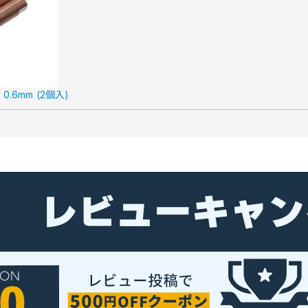
0.6mm (2個入)