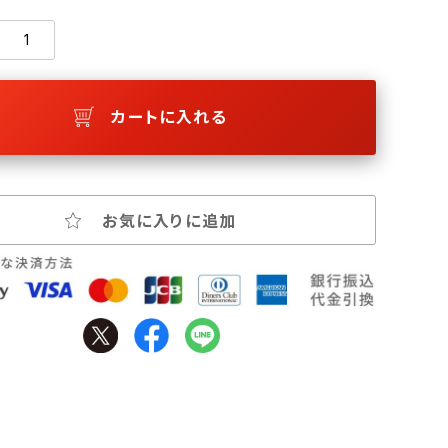
カートに入れる
お気に入りに追加