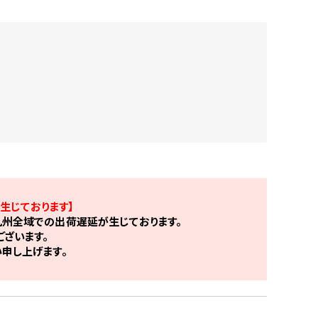
生じております】
州全域での出荷遅延が生じております。
ざいます。
申し上げます。