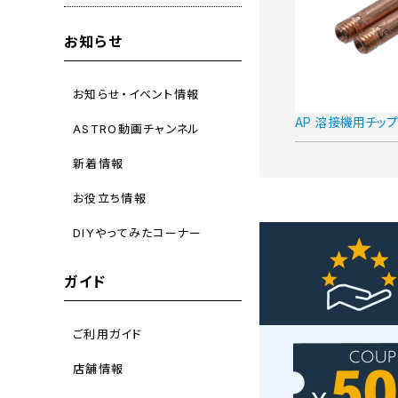
お知らせ
お知らせ・イベント情報
AP 溶接機用チップ 
ASTRO動画チャンネル
新着情報
お役立ち情報
DIYやってみたコーナー
ガイド
ご利用ガイド
店舗情報