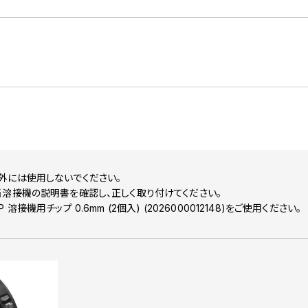
外には使用しないでください。
溶接機の説明書を確認し、正しく取り付けてください。
溶接機用チップ 0.6mm (2個入) (2026000012148)をご使用ください。