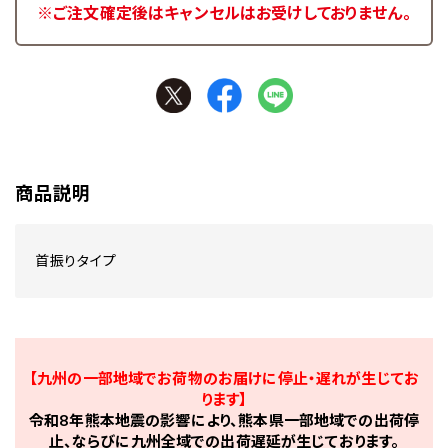
※ご注文確定後はキャンセルはお受けしておりません。
商品説明
首振りタイプ
【九州の一部地域でお荷物のお届けに停止・遅れが生じてお
ります】
令和8年熊本地震の影響により、熊本県一部地域での出荷停
止、ならびに九州全域での出荷遅延が生じております。