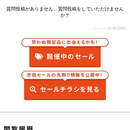
質問投稿がありません。質問投稿をしていただけません
か？
思わぬ限定品に出会えるかも！
開催中のセール
次回セールの先取り情報を公開中！
セールチラシを見る
閲覧履歴