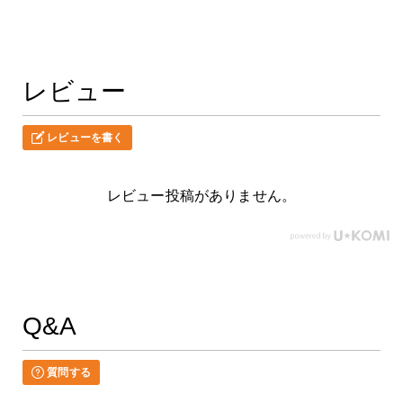
レビュー
レビューを書く
レビュー投稿がありません。
Q&A
質問する