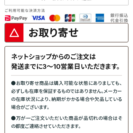
お取り寄せ
ネットショップからのご注文は
発送までに3～10営業日いただきます。
●お取り寄せ商品は購入可能な状態にありましても、
必ずしも在庫を保証するものではありません。メーカー
の在庫状況により、納期がかかる場合や欠品している
場合がございます。
●万が一ご注文いただいた商品が品切れの場合はそ
の都度ご連絡させていただきます。