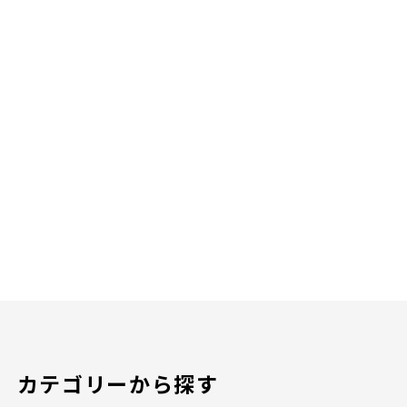
カテゴリーから探す