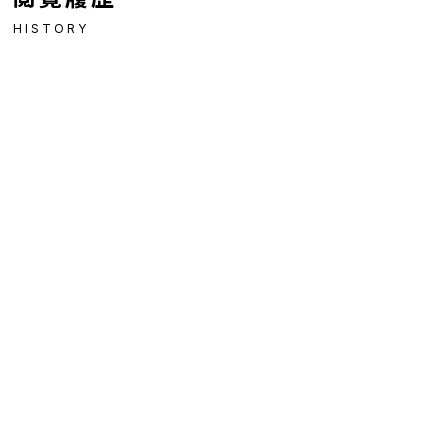
HISTORY