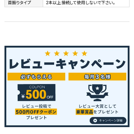
首振りタイプ
2本以上接続して使用しないで下さい。