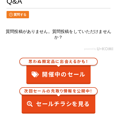
Q&A
質問する
質問投稿がありません。質問投稿をしていただけません
か？
思わぬ限定品に出会えるかも！
開催中のセール
次回セールの先取り情報を公開中！
セールチラシを見る