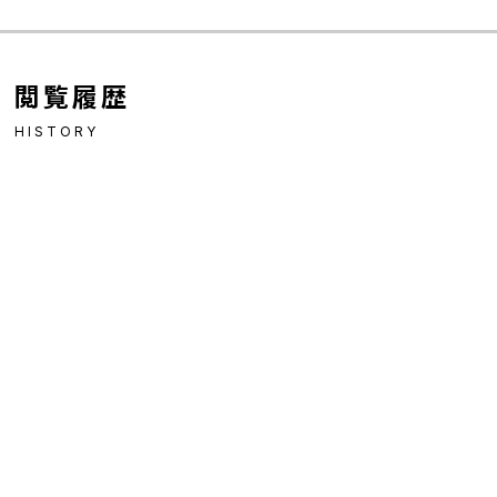
閲覧履歴
HISTORY