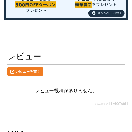
レビュー
レビューを書く
レビュー投稿がありません。