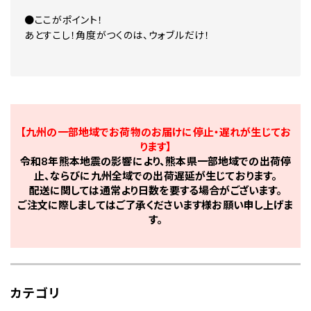
●ここがポイント！
あとすこし！角度がつくのは、ウォブルだけ！
【九州の一部地域でお荷物のお届けに停止・遅れが生じてお
ります】
令和8年熊本地震の影響により、熊本県一部地域での出荷停
止、ならびに九州全域での出荷遅延が生じております。
配送に関しては通常より日数を要する場合がございます。
ご注文に際しましてはご了承くださいます様お願い申し上げま
す。
カテゴリ