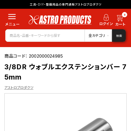
工具・DIY・整備用品の専門通販アストロプロダクツ
0
全カテゴリ
検索
商品コード：
2002000024985
3/8DR ウォブルエクステンションバー 7
5mm
アストロプロダクツ