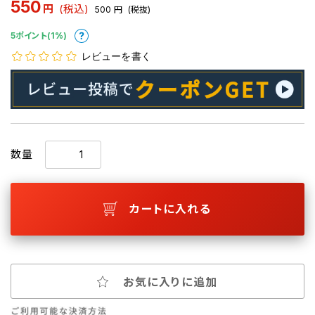
550
円
(税込)
500
円
(税抜)
5ポイント(1%)
レビューを書く
数量
カートに入れる
お気に入りに追加