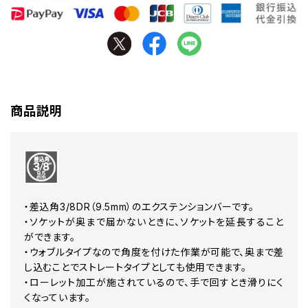
商品説明
・差込角3/8DR（9.5mm）のエクステンションバーです。
・ソケットが奥まで届かないときに、ソケットを延長すること
ができます。
・ウォブルタイプなので角度を付けた作業が可能で、奥まで差
し込むことでストレートタイプとしても使用できます。
・ローレット加工が施されているので、手で回すとき滑りにく
くなっています。