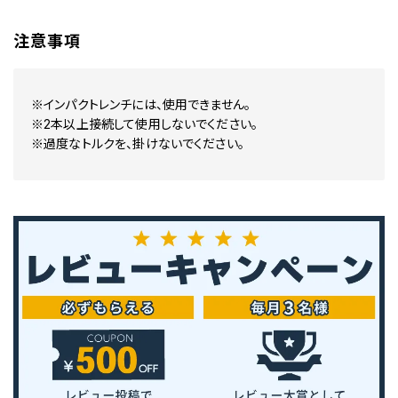
注意事項
※インパクトレンチには、使用できません。
※2本以上接続して使用しないでください。
※過度なトルクを、掛けないでください。