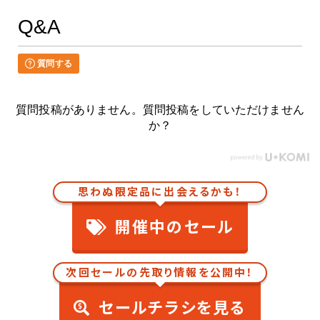
Q&A
質問する
質問投稿がありません。質問投稿をしていただけません
か？
思わぬ限定品に出会えるかも！
開催中のセール
次回セールの先取り情報を公開中！
セールチラシを見る