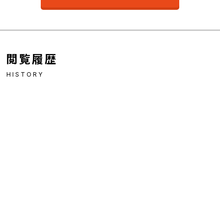
閲覧履歴
HISTORY