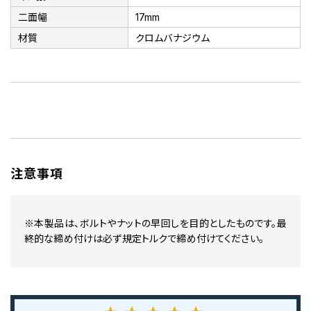
二面幅
17mm
材質
クロムバナジウム
注意事項
※本製品は、ボルトやナットの早回しを目的としたものです。最
終的な締め付けは必ず規定トルクで締め付けてください。