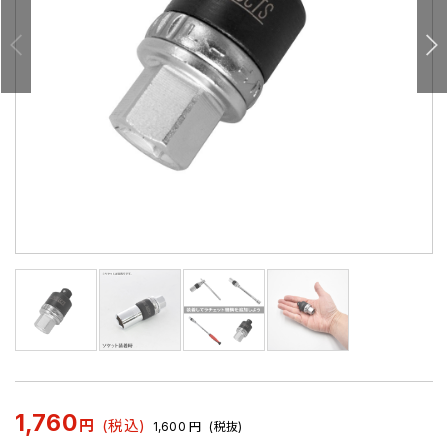
1,760
円
(税込)
1,600
円
(税抜)