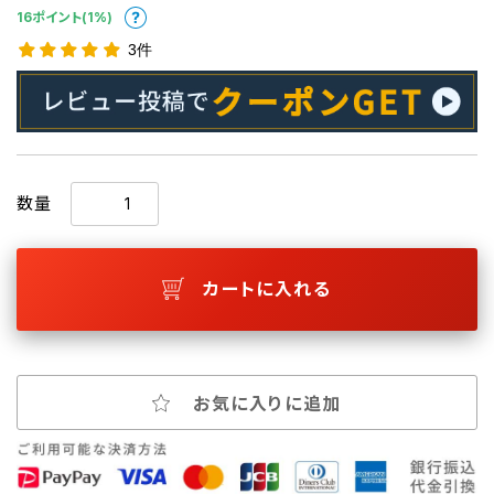
16ポイント(1%)
3件
数量
カートに入れる
お気に入りに追加