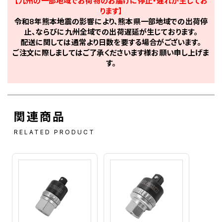
【九州の一部地域でお荷物のお届けに停止・遅れが生じてお
ります】
令和8年熊本地震の影響により、熊本県一部地域での出荷停
止、ならびに九州全域での出荷遅延が生じております。
配送に関しては通常より日数を要する場合がございます。
ご注文に際しましてはご了承くださいます様お願い申し上げま
す。
関連商品
RELATED PRODUCT