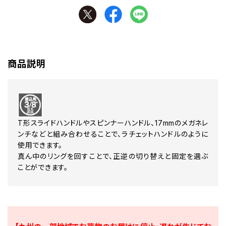
商品説明
T形スライドハンドルやスピンナーハンドル、17mmのメガネレ
ンチなどと組み合わせることで、ラチェットハンドルのように
使用できます。
真ん中のリングを回すことで、正逆の切り替えと固定を選ぶ
ことができます。