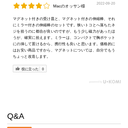
2022-09-20
Macのオッサン様
マグネット付きの受け皿と、マグネット付きの伸縮棒、それ
にミラー付きの伸縮棒のセットです。狭いトコとへ落ちたネ
ジを拾うのに都合が良いのですが、もう少し磁力があったほ
うが、確実に拾えます。ミラーは、コンパクトで胸ポケット
にの挿して置けるから、携行性も良いと思います。価格的に
はお安い商品ですから、マグネットについては、自分でもう
ちょっと改造します。
役に立った
0
Q&A