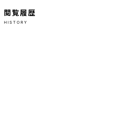
閲覧履歴
HISTORY