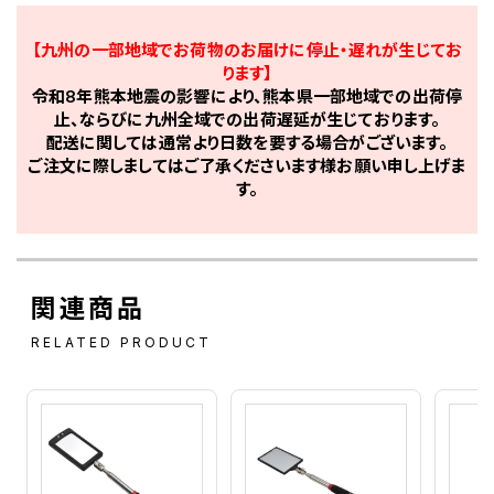
【九州の一部地域でお荷物のお届けに停止・遅れが生じてお
ります】
令和8年熊本地震の影響により、熊本県一部地域での出荷停
止、ならびに九州全域での出荷遅延が生じております。
配送に関しては通常より日数を要する場合がございます。
ご注文に際しましてはご了承くださいます様お願い申し上げま
す。
関連商品
RELATED PRODUCT