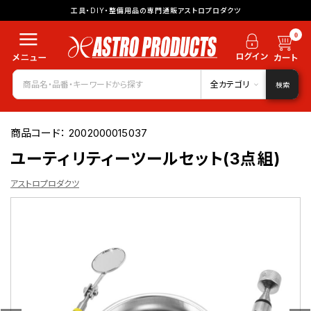
工具・DIY・整備用品の専門通販アストロプロダクツ
0
全カテゴリ
検索
商品コード：
2002000015037
ユーティリティーツールセット(3点組)
アストロプロダクツ