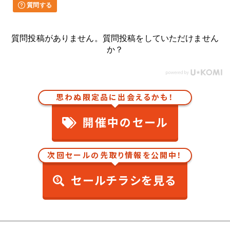
質問する
質問投稿がありません。質問投稿をしていただけません
か？
思わぬ限定品に出会えるかも！
開催中のセール
次回セールの先取り情報を公開中！
セールチラシを見る