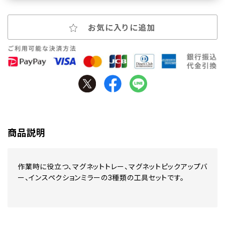
お気に入りに追加
商品説明
作業時に役立つ、マグネットトレー、マグネットピックアップバ
ー、インスペクションミラーの3種類の工具セットです。