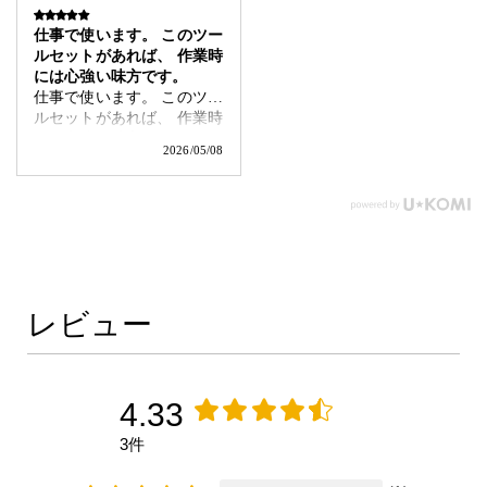
仕事で使います。 このツー
ルセットがあれば、 作業時
には心強い味方です。
仕事で使います。 このツー
ルセットがあれば、 作業時
には心強い味方です。
2026/05/08
レビュー
4.33
3件