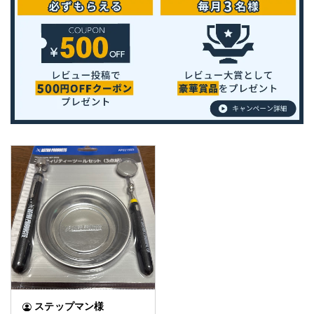
ステップマン様