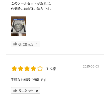
このツールセットがあれば、
作業時には心強い味方です。
役に立った
1
2025-06-03
ＴＫ様
手頃なお値段で満足です
役に立った
0