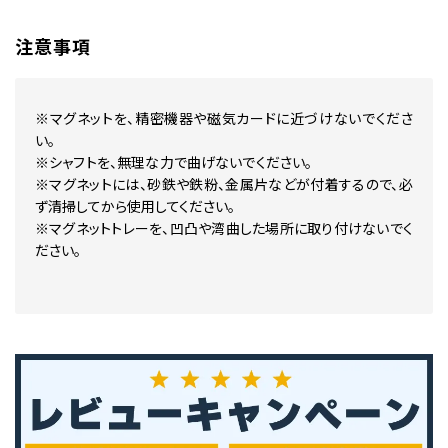
注意事項
※マグネットを、精密機器や磁気カードに近づけないでくださ
い。
※シャフトを、無理な力で曲げないでください。
※マグネットには、砂鉄や鉄粉、金属片などが付着するので、必
ず清掃してから使用してください。
※マグネットトレーを、凹凸や湾曲した場所に取り付けないでく
ださい。