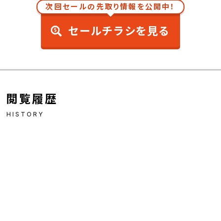
次回セールの先取り情報を公開中！
セールチラシを見る
閲覧履歴
HISTORY