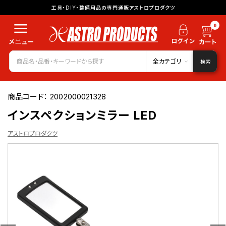
工具・DIY・整備用品の専門通販アストロプロダクツ
0
全カテゴリ
検索
商品コード：
2002000021328
インスペクションミラー LED
アストロプロダクツ