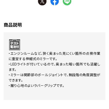
商品説明
・エンジンルームなど、狭く奥まった見にくい箇所の点検作業
に重宝する伸縮式のミラーです。
・LEDライトが付いているので、奥まった暗い箇所でも活躍し
ます。
・ミラーは関節部のボールジョイントで、無段階の角度調整が
できます。
・握り心地のよいラバーグリップです。