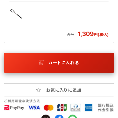
1,309
円(税込)
合計
カートに入れる
お気に入りに追加