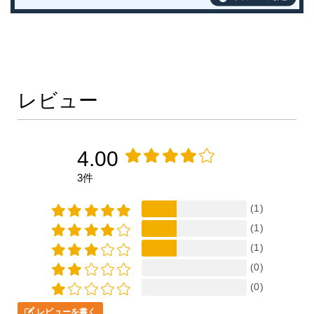
レビュー
4.00
3件
(1)
(1)
(1)
(0)
(0)
レビューを書く