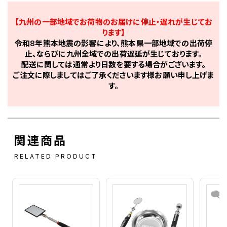
【九州の一部地域でお荷物のお届けに停止・遅れが生じてお
ります】
令和8年熊本地震の影響により、熊本県一部地域での出荷停
止、ならびに九州全域での出荷遅延が生じております。
配送に関しては通常より日数を要する場合がございます。
ご注文に際しましてはご了承くださいます様お願い申し上げま
す。
関連商品
RELATED PRODUCT