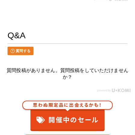
Q&A
質問する
質問投稿がありません。質問投稿をしていただけません
か？
思わぬ限定品に出会えるかも！
開催中のセール