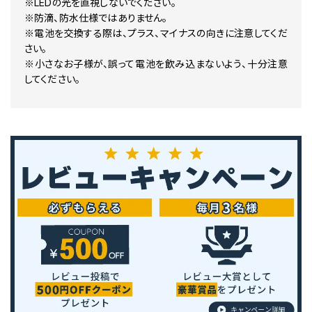
※LEDの光を直視しないでください。
※防滴、防水仕様ではありません。
※電池を交換する際は、プラス、マイナスの向きに注意してくだ
さい。
※小さなお子様が、誤って電池を飲み込まないよう、十分注意
してください。