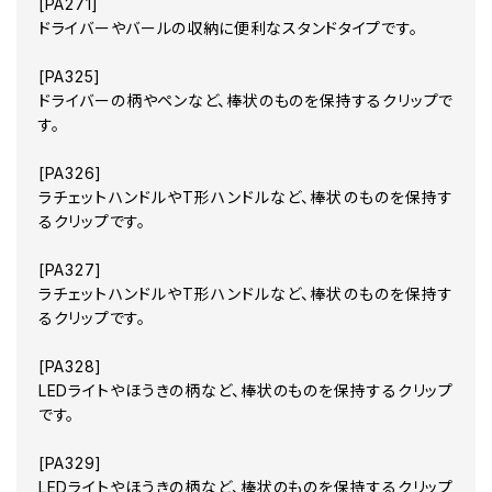
[PA271]
ドライバーやバールの収納に便利なスタンドタイプです。
[PA325]
ドライバーの柄やペンなど、棒状のものを保持するクリップで
す。
[PA326]
ラチェットハンドルやT形ハンドルなど、棒状のものを保持す
るクリップです。
[PA327]
ラチェットハンドルやT形ハンドルなど、棒状のものを保持す
るクリップです。
[PA328]
LEDライトやほうきの柄など、棒状のものを保持するクリップ
です。
[PA329]
LEDライトやほうきの柄など、棒状のものを保持するクリップ