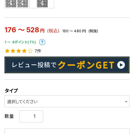
176 ～ 528
円
(税込)
160 ～ 480
円
(税抜)
1 〜 4ポイント(1%)
7件
タイプ
選択してください
数量