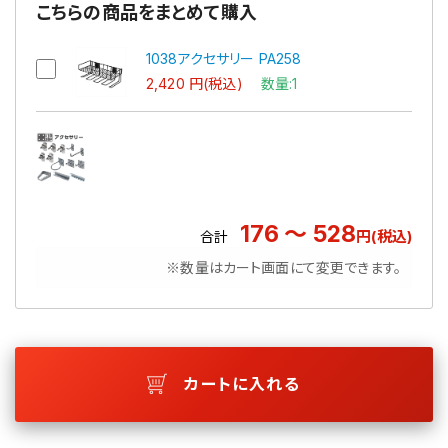
こちらの商品をまとめて購入
1038アクセサリー PA258
2,420 円(税込)
数量:1
176 ～ 528
円(税込)
合計
※数量はカート画面にて変更できます。
カートに入れる