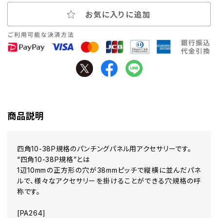
お気に入りに追加
商品説明
四角10-38P規格のパンチングパネル用アクセサリーです。
“四角10-38P規格”とは
1辺10mmの正方形の穴が38mmピッチで縦横に並んだパネ
ルで、様々なアクセサリーを掛けることができる穴規格の呼
称です。
[PA264]