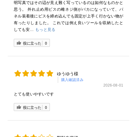
明写真ではその辺が見え難く写っているのは如何なものかと
思う。 外れ止め用ビスの雌ネジ側がバカになっていて、パ
ネル装着後にビスを締め込んでも固定が上手く行かない物が
有ったりしました。 これでは例え良いツールを収納したと
しても安...
もっと見る
役に立った
0
ゆうゆう様
購入確認済み
2026-08-01
とても使いやすいです
役に立った
0