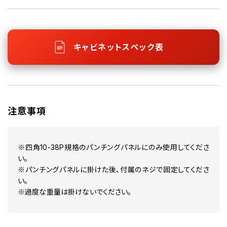
キャビネットスペック表
注意事項
※四角10-38P規格のパンチングパネルにのみ使用してくださ
い。
※パンチングパネルに掛けた後、付属のネジで固定してくださ
い。
※過度な重量は掛けないでください。