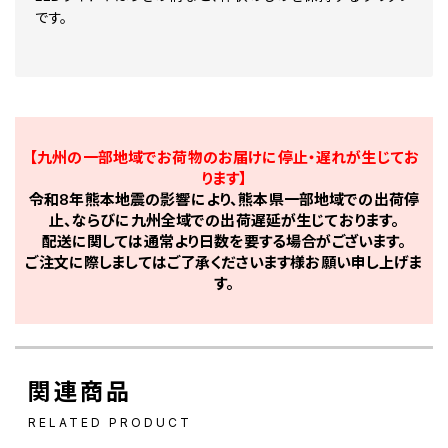
です。
【九州の一部地域でお荷物のお届けに停止・遅れが生じてお
ります】
令和8年熊本地震の影響により、熊本県一部地域での出荷停
止、ならびに九州全域での出荷遅延が生じております。
配送に関しては通常より日数を要する場合がございます。
ご注文に際しましてはご了承くださいます様お願い申し上げま
す。
関連商品
RELATED PRODUCT