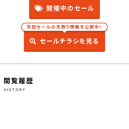
開催中のセール
次回セールの先取り情報を公開中！
セールチラシを見る
閲覧履歴
HISTORY