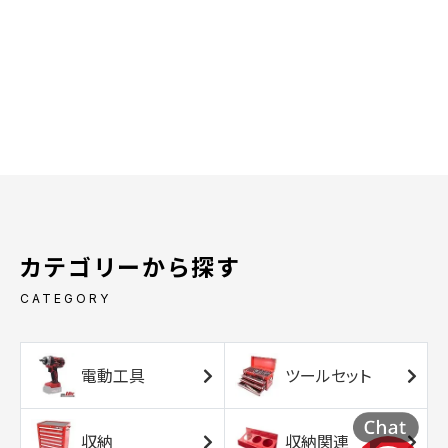
カテゴリーから探す
CATEGORY
電動工具
ツールセット
収納
収納関連