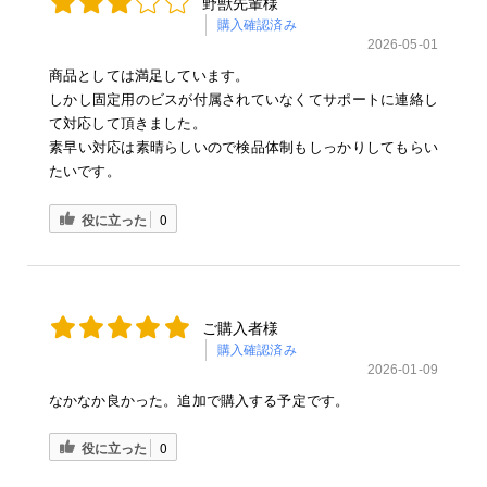
野獣先輩様
購入確認済み
2026-05-01
商品としては満足しています。
しかし固定用のビスが付属されていなくてサポートに連絡し
て対応して頂きました。
素早い対応は素晴らしいので検品体制もしっかりしてもらい
たいです。
役に立った
0
ご購入者様
購入確認済み
2026-01-09
なかなか良かった。追加で購入する予定です。
役に立った
0