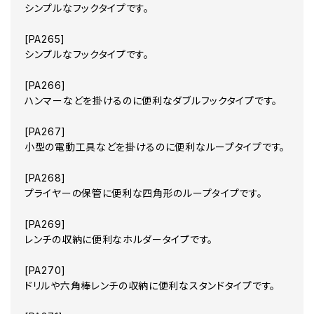
シンプルなフックタイプです。
[PA265]
シンプルなフックタイプです。
[PA266]
ハンマーなどを掛けるのに便利なダブルフックタイプです。
[PA267]
小型の電動工具などを掛けるのに便利なループタイプです。
[PA268]
プライヤーの保管に便利な四角形のループタイプです。
[PA269]
レンチの収納に便利なホルダータイプです。
[PA270]
ドリルや六角棒レンチの収納に便利なスタンドタイプです。