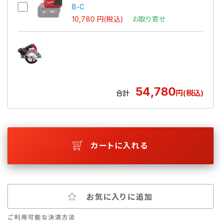
B-C
10,780 円(税込)
お取り寄せ
54,780
円(税込)
合計
カートに入れる
お気に入りに追加