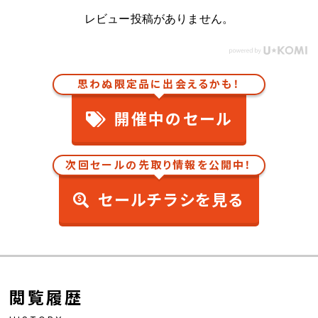
レビュー投稿がありません。
思わぬ限定品に出会えるかも！
開催中のセール
次回セールの先取り情報を公開中！
セールチラシを見る
閲覧履歴