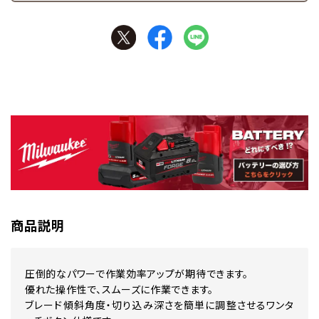
商品説明
圧倒的なパワーで作業効率アップが期待できます。
優れた操作性で、スムーズに作業できます。
ブレード傾斜角度・切り込み深さを簡単に調整させるワンタ