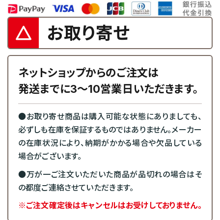
お取り寄せ
ネットショップからのご注文は
発送までに3～10営業日いただきます。
●お取り寄せ商品は購入可能な状態にありましても、
必ずしも在庫を保証するものではありません。メーカー
の在庫状況により、納期がかかる場合や欠品している
場合がございます。
●万が一ご注文いただいた商品が品切れの場合はそ
の都度ご連絡させていただきます。
※ご注文確定後はキャンセルはお受けしておりません。