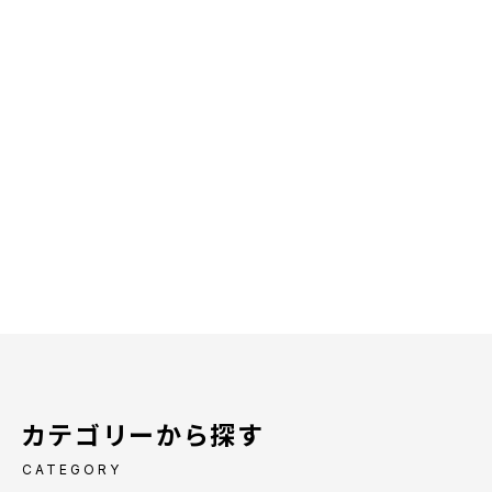
カテゴリーから探す
CATEGORY