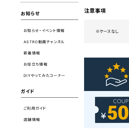
注意事項
お知らせ
お知らせ・イベント情報
※ケースなし
ASTRO動画チャンネル
新着情報
お役立ち情報
DIYやってみたコーナー
ガイド
ご利用ガイド
店舗情報