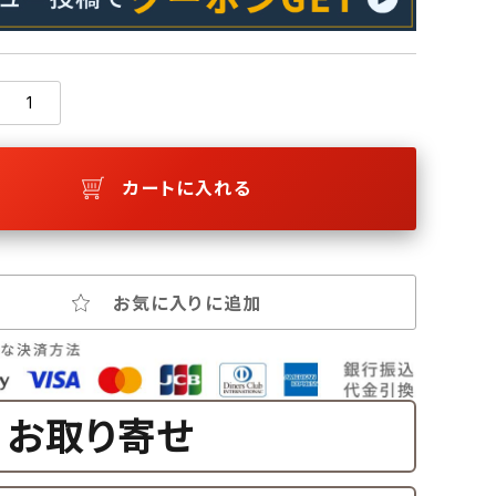
カートに入れる
お気に入りに追加
お取り寄せ