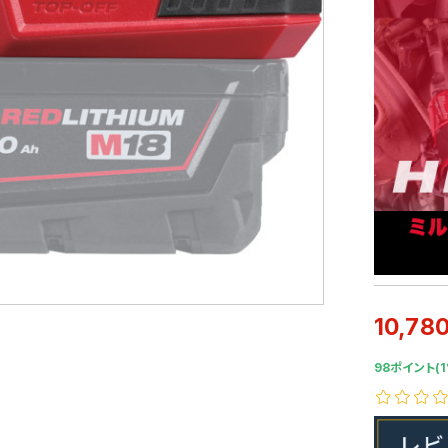
10,78
98ポイント(1