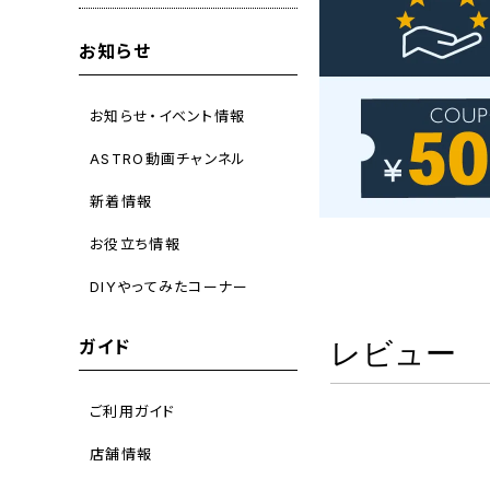
お知らせ
お知らせ・イベント情報
ASTRO動画チャンネル
新着情報
お役立ち情報
DIYやってみたコーナー
ガイド
レビュー
ご利用ガイド
店舗情報