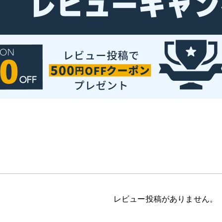
レビュー投稿がありません。