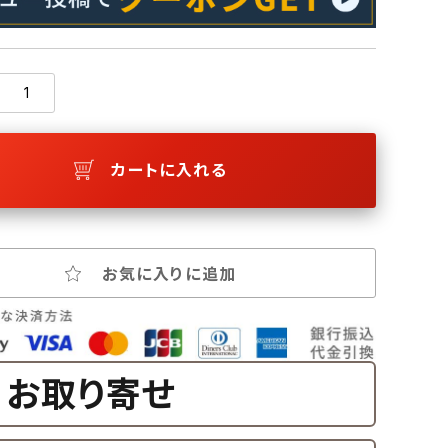
カートに入れる
お気に入りに追加
お取り寄せ