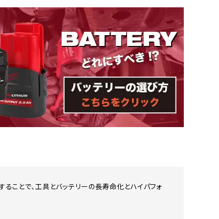
ターすることで、工具とバッテリーの長寿命化とハイパフォ