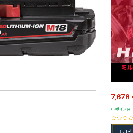
7,678
69ポイント(1