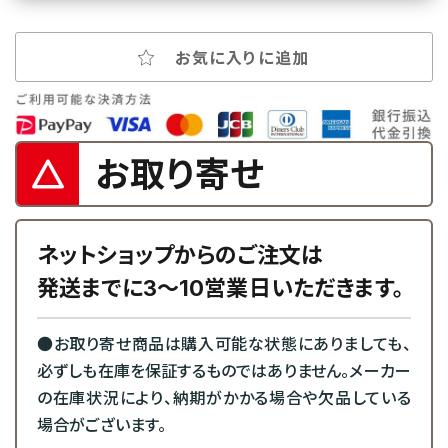
お気に入りに追加
お取り寄せ
ネットショップからのご注文は
発送までに3～10営業日いただきます。
●お取り寄せ商品は購入可能な状態にありましても、
必ずしも在庫を保証するものではありません。メーカー
の在庫状況により、納期がかかる場合や欠品している
場合がございます。