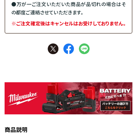
●万が一ご注文いただいた商品が品切れの場合はそ
の都度ご連絡させていただきます。
※ご注文確定後はキャンセルはお受けしておりません。
商品説明