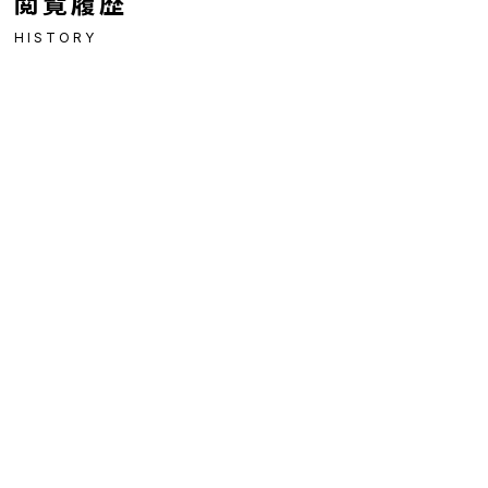
閲覧履歴
HISTORY