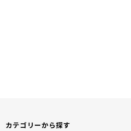
カテゴリーから探す