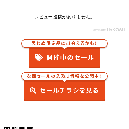
レビュー投稿がありません。
思わぬ限定品に出会えるかも！
開催中のセール
次回セールの先取り情報を公開中！
セールチラシを見る