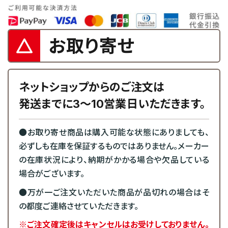
お取り寄せ
ネットショップからのご注文は
発送までに3～10営業日いただきます。
●お取り寄せ商品は購入可能な状態にありましても、
必ずしも在庫を保証するものではありません。メーカー
の在庫状況により、納期がかかる場合や欠品している
場合がございます。
●万が一ご注文いただいた商品が品切れの場合はそ
の都度ご連絡させていただきます。
※ご注文確定後はキャンセルはお受けしておりません。