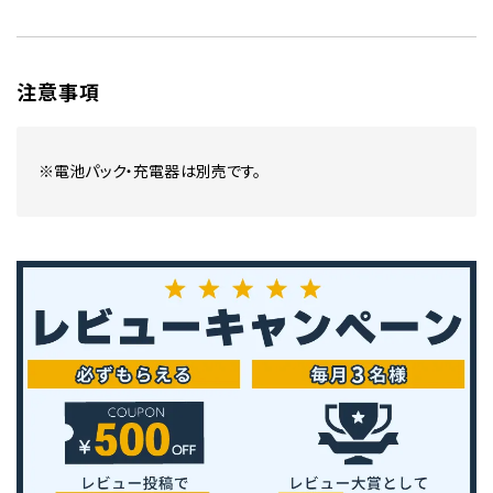
注意事項
※電池パック・充電器は別売です。