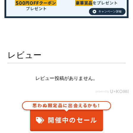
レビュー
レビュー投稿がありません。
思わぬ限定品に出会えるかも！
開催中のセール