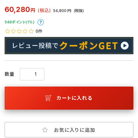
60,280
円
(税込)
54,800
円
(税抜)
548ポイント(1%)
0件
数量
カートに入れる
お気に入りに追加