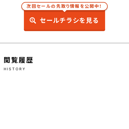
次回セールの先取り情報を公開中！
セールチラシを見る
閲覧履歴
HISTORY