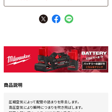
商品説明
圧縮空気によって配管の詰まりを除去します。
高圧空気により瞬時につまりを吹き飛ばします。