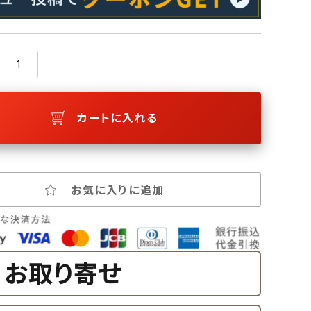
カートに入れる
お気に入りに追加
お取り寄せ