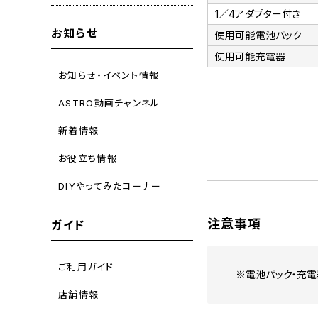
1／4アダプター付き
お知らせ
使用可能電池パック
使用可能充電器
お知らせ・イベント情報
ASTRO動画チャンネル
新着情報
お役立ち情報
DIYやってみたコーナー
注意事項
ガイド
ご利用ガイド
※電池パック・充電
店舗情報