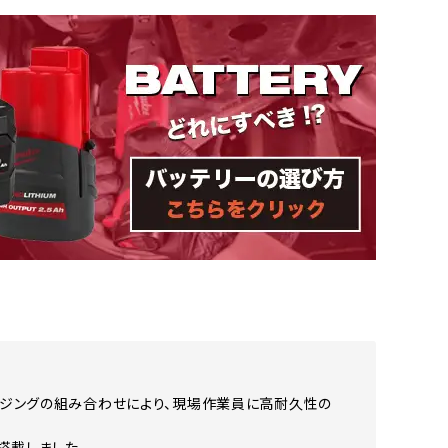
ウジングの組み合わせにより、現場作業員に高耐久性の
搭載しました。