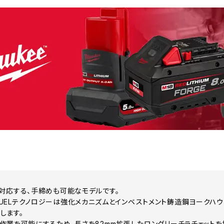
対応する、手締めも可能なモデルです。
UELテクノロジーは強化メカニズムとインベストメント鋳造鋼ヨークハ
します。
作業を可能にするため、長さを82mm拡張したロングリーチラチェットを