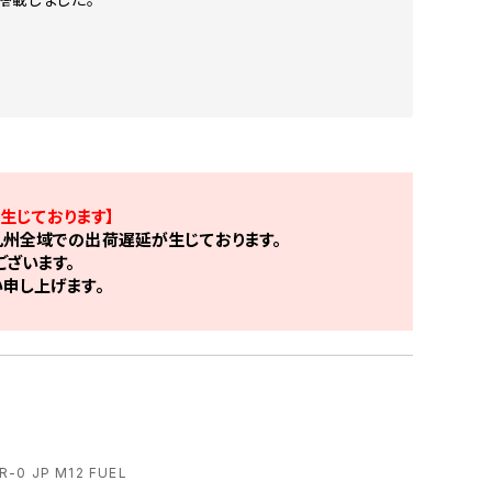
生じております】
州全域での出荷遅延が生じております。
ざいます。
申し上げます。
0 JP M12 FUEL