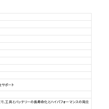
をサポート
で、工具とバッテリーの長寿命化とハイパフォーマンスの両立