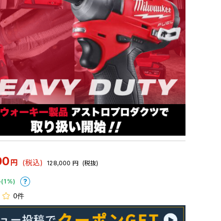
00
円
(税込)
128,000
円
(税抜)
(1%)
0件