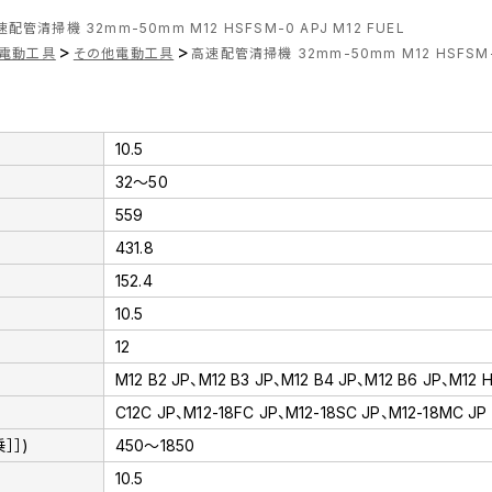
配管清掃機 32mm-50mm M12 HSFSM-0 APJ M12 FUEL
>
>
電動工具
その他電動工具
高速配管清掃機 32mm-50mm M12 HSFSM-0
10.5
32～50
559
431.8
152.4
10.5
12
M12 B2 JP、M12 B3 JP、M12 B4 JP、M12 B6 JP、M12 H
C12C JP、M12-18FC JP、M12-18SC JP、M12-18MC JP
］］)
450～1850
10.5