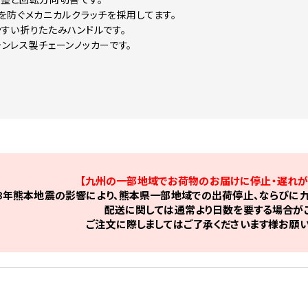
を防ぐメカニカルクラッチを採用してます。
すい折りたたみハンドルです。
ンレス製チェーンノッカーです。
【九州の一部地域でお荷物のお届けに停止・遅れが
8年熊本地震の影響により、熊本県一部地域での出荷停止、ならびに九
配送に関しては通常より日数を要する場合がご
ご注文に際しましてはご了承くださいます様お願い