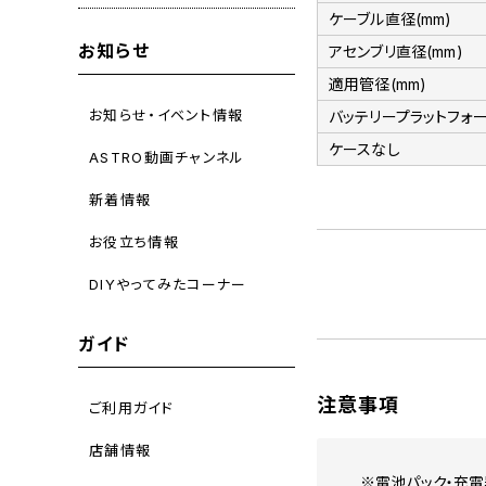
ケーブル直径(mm)
お知らせ
アセンブリ直径(mm)
適用管径(mm)
お知らせ・イベント情報
バッテリープラットフォ
ケースなし
ASTRO動画チャンネル
新着情報
お役立ち情報
DIYやってみたコーナー
ガイド
注意事項
ご利用ガイド
店舗情報
※電池パック・充電