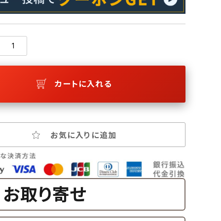
カートに入れる
お気に入りに追加
お取り寄せ