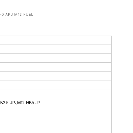
 APJ M12 FUEL
B2.5 JP、M12 HB5 JP