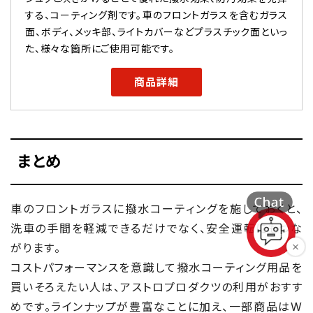
する、コーティング剤です。車のフロントガラスを含むガラス
面、ボディ、メッキ部、ライトカバーなどプラスチック面といっ
た、様々な箇所にご使用可能です。
商品詳細
まとめ
車のフロントガラスに撥水コーティングを施しておくと、
洗車の手間を軽減できるだけでなく、安全運転にもつな
がります。
コストパフォーマンスを意識して撥水コーティング用品を
買いそろえたい人は、アストロプロダクツの利用がおすす
めです。ラインナップが豊富なことに加え、一部商品はW