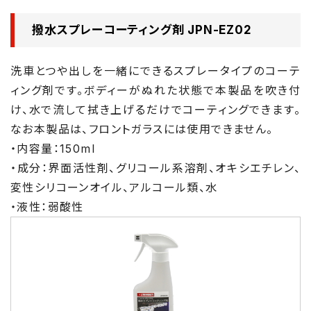
撥水スプレーコーティング剤 JPN-EZ02
洗車とつや出しを一緒にできるスプレータイプのコーテ
ィング剤です。ボディーがぬれた状態で本製品を吹き付
け、水で流して拭き上げるだけでコーティングできます。
なお本製品は、フロントガラスには使用できません。
・内容量：150ml
・成分：界面活性剤、グリコール系溶剤、オキシエチレン、
変性シリコーンオイル、アルコール類、水
・液性：弱酸性