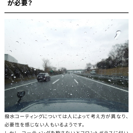
が必要？
撥水コーティングについては人によって考え方が異なり、
必要性を感じない人もいるようです。
しかし、コーティングを施さないとフロントガラスに付い