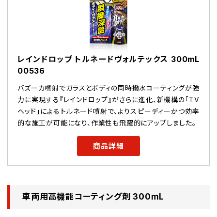
レインドロップ トルネードヴォルテックス 300mL
00536
バズーカ噴射でガラスとボディの同時撥水コーティングが強
力に実現する『レインドロップ』がさらに進化、新機構の「TV
ヘッド」によるトルネード噴射で、よりスピーディーかつ効率
的な施工が可能になり、作業性も飛躍的にアップしました。
商品詳細
車両用高機能コーティング剤 300mL