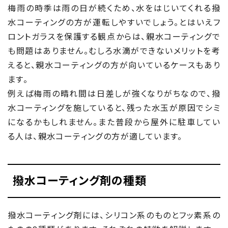
梅雨の時季は雨の日が続くため、水をはじいてくれる撥
水コーティングの方が運転しやすいでしょう。とはいえフ
ロントガラスを保護する観点からは、親水コーティングで
も問題はありません。むしろ水滴ができないメリットを考
えると、親水コーティングの方が向いているケースもあり
ます。
例えば梅雨の晴れ間は日差しが強くなりがちなので、撥
水コーティングを施していると、残った水玉が原因でシミ
になるかもしれません。また普段から屋外に駐車してい
る人は、親水コーティングの方が適しています。
撥水コーティング剤の種類
撥水コーティング剤には、シリコン系のものとフッ素系の