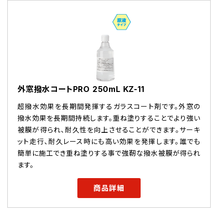
外窓撥水コートPRO 250mL KZ-11
超撥水効果を長期間発揮するガラスコート剤です。外窓の
撥水効果を長期間持続します。重ね塗りすることでより強い
被膜が得られ、耐久性を向上させることができます。サーキ
ット走行、耐久レース時にも高い効果を発揮します。誰でも
簡単に施工でき重ね塗りする事で強靭な撥水被膜が得られ
ます。
商品詳細