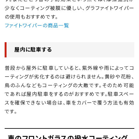
少なくコーティング被膜に優しい、グラファイトワイパー
の使用もおすすめです。
ファイトワイパーの商品一覧
屋内に駐車する
普段から屋外に駐車していると、紫外線や雨によってコ
ーティングが劣化するのは避けられません。黄砂や花粉、
鳥のふんなどもコーティングの大敵です。そのため可能
であれば屋内駐車をするのがおすすめです。駐車スペー
スを確保できない場合は、車をカバーで覆う方法も有効
です。
車のフロントガラスの撥水コーティング