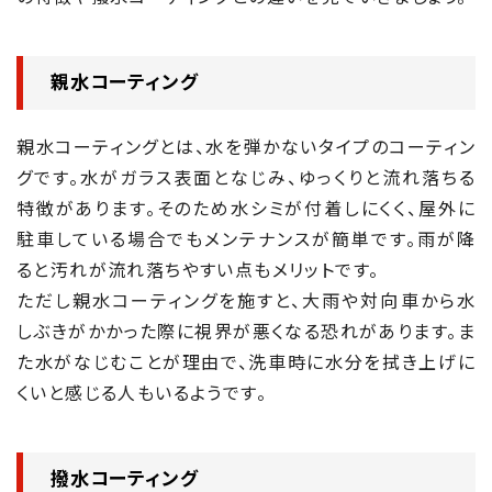
親水コーティング
親水コーティングとは、水を弾かないタイプのコーティン
グです。水がガラス表面となじみ、ゆっくりと流れ落ちる
特徴があります。そのため水シミが付着しにくく、屋外に
駐車している場合でもメンテナンスが簡単です。雨が降
ると汚れが流れ落ちやすい点もメリットです。
ただし親水コーティングを施すと、大雨や対向車から水
しぶきがかかった際に視界が悪くなる恐れがあります。ま
た水がなじむことが理由で、洗車時に水分を拭き上げに
くいと感じる人もいるようです。
撥水コーティング