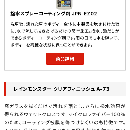
撥水スプレーコーティング剤 JPN-EZ02
洗車後、濡れた車のボディー全体に本製品を吹き付けた後
に、水で流して拭きあげるだけの簡単施工。撥水、艶だしが
できるボディーコーティング剤です。雨の日でも水を弾いて、
ボディーを綺麗な状態に保つことができます。
商品詳細
レインモンスター クリアフィニッシュ A-73
窓ガラスを拭くだけで汚れを落とし、さらに撥水効果が
得られるウェットクロスです。マイクロファイバー100％
のため、コーティング被膜を傷つけにくいのも特徴です。