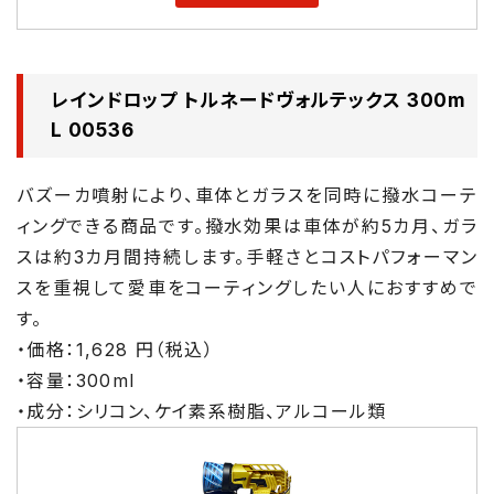
レインドロップ トルネードヴォルテックス 300m
L 00536
バズーカ噴射により、車体とガラスを同時に撥水コーテ
ィングできる商品です。撥水効果は車体が約5カ月、ガラ
スは約3カ月間持続します。手軽さとコストパフォーマン
スを重視して愛車をコーティングしたい人におすすめで
す。
・価格：1,628 円（税込）
・容量：300ml
・成分：シリコン、ケイ素系樹脂、アルコール類