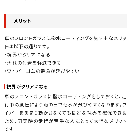
メリット
車のフロントガラスに撥水コーティングを施す主なメリッ
トは以下の通りです。
・視界がクリアになる
・汚れの付着を軽減できる
・ワイパーゴムの寿命が延びやすい
視界がクリアになる
車のフロントガラスに撥水コーティングをしておくと、走
行中の風圧により雨の日でも水が飛びやすくなります。ワ
イパーをあまり動かさなくても良好な視界を確保できる
ため、雨天時の走行が苦手な人にとって大きなメリット
です。