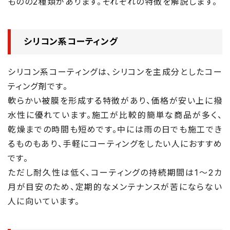
ものの2種類があります。それぞれの特徴を解説します。
シリコン系コーティング
シリコン系コーティングは、シリコンを主成分としたコー
ティング剤です。
軟らかい被膜を形成する特徴があり、価格が安い上に撥
水性に優れています。施工が比較的簡単な商品が多く、
乾燥までの時間も短めです。中には雨の日でも施工でき
るものもあり、手軽にコーティングをしたい人におすすめ
です。
ただし耐久性は低く、コーティングの持続期間は1～2カ
月が目安のため、定期的なメンテナンスが苦にならない
人に向いています。