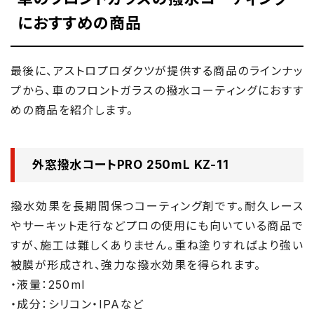
におすすめの商品
最後に、アストロプロダクツが提供する商品のラインナッ
プから、車のフロントガラスの撥水コーティングにおすす
めの商品を紹介します。
外窓撥水コートPRO 250mL KZ-11
撥水効果を長期間保つコーティング剤です。耐久レース
やサーキット走行などプロの使用にも向いている商品で
すが、施工は難しくありません。重ね塗りすればより強い
被膜が形成され、強力な撥水効果を得られます。
・液量：250ml
・成分：シリコン・IPAなど