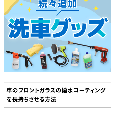
車のフロントガラスの撥水コーティング
を長持ちさせる方法