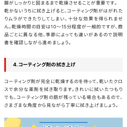
膜がしっかりと固まるまで乾燥させることが重要です。
乾かないうちに拭き上げると、コーティング剤がはがれた
りムラができたりしてしまい、十分な効果を得られませ
ん。乾燥時間の目安は10～15分程度が一般的ですが、商
品ごとに異なる他、季節によっても違いがあるので説明
書を確認しながら進めましょう。
4.コーティング剤の拭き上げ
コーティング剤が完全に乾燥するのを待って、乾いたクロ
スで余分な薬剤を拭き取ります。きれいに拭いたつもり
でも、コーティング剤の筋が残っている場合もあるので、
さまざまな角度から見ながら丁寧に拭き上げましょう。