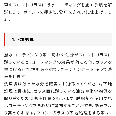
車のフロントガラスに撥水コーティングを施す手順を解
説します。ポイントを押さえ、愛車をきれいに仕上げまし
ょう。
1.下地処理
撥水コーティングの際に汚れや油分がフロントガラスに
残っていると、コーティングの効果が落ちる他、ガラスを
傷つける可能性もあるので、カーシャンプーを使って洗
車をします。
洗車後は残った水分を確実に拭き取ってください。下地
処理の最後に、ガラス面に残っている油分や化学物質を
取り除くために脱脂作業を行います。脱脂剤を使用すれ
ばコーティングをきれいに塗布することができ、効果をよ
り高められます。フロントガラスの下地処理をする際は、