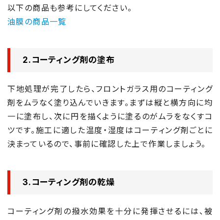
以下の商品も参考にしてください。
油膜の商品一覧
2.コーティング剤の塗布
下地処理が完了したら、フロントガラス用のコーティング
剤をムラなく塗り込んでいきます。まずは縦と横方向に均
一に塗布し、次に円を描くように塗るのがムラをなくすコ
ツです。施工に適した温度・湿度はコーティング剤ごとに
決まっているので、事前に確認した上で作業しましょう。
3.コーティング剤の乾燥
コーティング剤の撥水効果を十分に発揮させるには、被