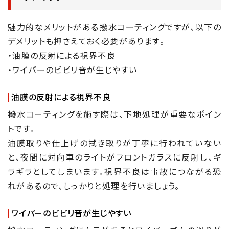
魅力的なメリットがある撥水コーティングですが、以下の
デメリットも押さえておく必要があります。
・油膜の反射による視界不良
・ワイパーのビビリ音が生じやすい
油膜の反射による視界不良
撥水コーティングを施す際は、下地処理が重要なポイン
トです。
油膜取りや仕上げの拭き取りが丁寧に行われていない
と、夜間に対向車のライトがフロントガラスに反射し、ギ
ラギラとしてしまいます。視界不良は事故につながる恐
れがあるので、しっかりと処理を行いましょう。
ワイパーのビビリ音が生じやすい