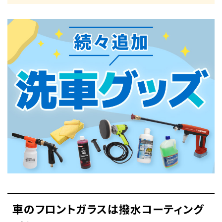
車のフロントガラスは撥水コーティング