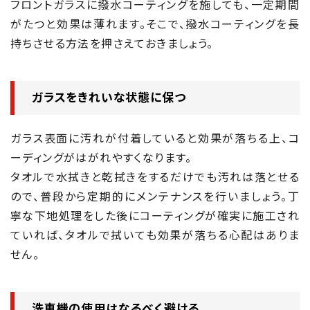
フロントガラスに撥水コーティングを施しても、一定期間
がたつと効果は薄れます。そこで、撥水コーティングを長
持ちさせる方法を押さえておきましょう。
ガラスをきれいな状態に保つ
ガラス表面に汚れが付着していると効果が落ちる上、コ
ーディングがはがれやすくなります。
タオルで水拭きと乾拭きをするだけでも汚れは落とせる
ので、普段から定期的にメンテナンスを行いましょう。丁
寧な下地処理をした後にコーティングが確実に施工され
ていれば、タオルで拭いても効果が落ちる心配はありま
せん。
洗車機の使用はなるべく避ける