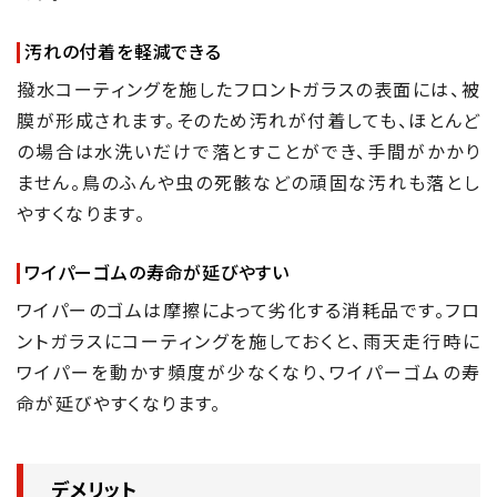
汚れの付着を軽減できる
撥水コーティングを施したフロントガラスの表面には、被
膜が形成されます。そのため汚れが付着しても、ほとんど
の場合は水洗いだけで落とすことができ、手間がかかり
ません。鳥のふんや虫の死骸などの頑固な汚れも落とし
やすくなります。
ワイパーゴムの寿命が延びやすい
ワイパーのゴムは摩擦によって劣化する消耗品です。フロ
ントガラスにコーティングを施しておくと、雨天走行時に
ワイパーを動かす頻度が少なくなり、ワイパーゴムの寿
命が延びやすくなります。
デメリット