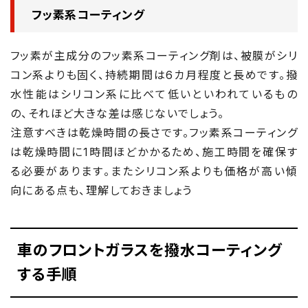
フッ素系コーティング
フッ素が主成分のフッ素系コーティング剤は、被膜がシリ
コン系よりも固く、持続期間は6カ月程度と長めです。撥
水性能はシリコン系に比べて低いといわれているもの
の、それほど大きな差は感じないでしょう。
注意すべきは乾燥時間の長さです。フッ素系コーティング
は乾燥時間に1時間ほどかかるため、施工時間を確保す
る必要があります。またシリコン系よりも価格が高い傾
向にある点も、理解しておきましょう
車のフロントガラスを撥水コーティング
する手順