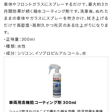
車体やフロントガラスにスプレーするだけで、最大約3カ
月間効果が続く撥水コーティング剤です。洗車後、ぬれた
ままの車体やガラスにスプレーを吹きかけ、拭き上げる
だけで高密度・高耐久かつ光沢のある仕上がりになりま
す。
・正味量：300ml
・種類：水性
・成分：シリコン、イソプロピルアルコール、水
車両用高機能コーティング剤 300ml
シュッと吹きかけることで優れた撥水効果、防汚効果を発揮