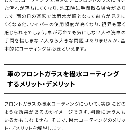
た汚れが落ちにくくなり、洗車時に手間取る場合があり
ます。雨の日の運転では雨水が膜となって前方が見えに
くくなる他、ワイパーの使用頻度が高くなり、視界も悪く
感じられるでしょう。車が汚れても気にしない人や洗車の
手間を惜しまない人なら大きな問題はありませんが、基
本的にコーティングは必要といえます。
車のフロントガラスを撥水コーティング
するメリット・デメリット
フロントガラスの撥水コーティングについて、実際にどの
ような効果があるのかイメージできず、判断に迷う人も
いるかもしれません。そこで、撥水コーティングのメリッ
ト・デメリットを解説します。