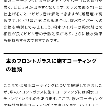
撥水コーティングにムラがあるとワイパーゴムの滑りが
悪く、ビビリ音が出やすくなります。ガラス表面を均一に
仕上げることでビビリ音は解消できますが、難易度は高
めです。ビビリ音が気になる場合は、撥水ワイパーへの
交換を検討してみましょう。撥水ワイパーは撥水剤との
相性が良くビビリ音の予防効果があり、さらに撥水効果
も長持ちするのでおすすめです。
車のフロントガラスに施すコーティング
の種類
ここまでは撥水コーティングについて解説してきました
が、車のフロントガラスに施すコーティングには親水コー
ティングというものもあります。ここで、親水コーティング
の特徴や撥水コーティングとの違いを見ていきましょう。