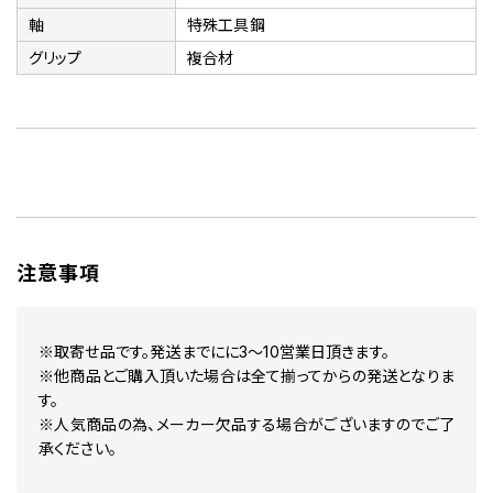
軸
特殊工具鋼
グリップ
複合材
注意事項
※取寄せ品です。発送までにに3～10営業日頂きます。
※他商品とご購入頂いた場合は全て揃ってからの発送となりま
す。
※人気商品の為、メーカー欠品する場合がございますのでご了
承ください。