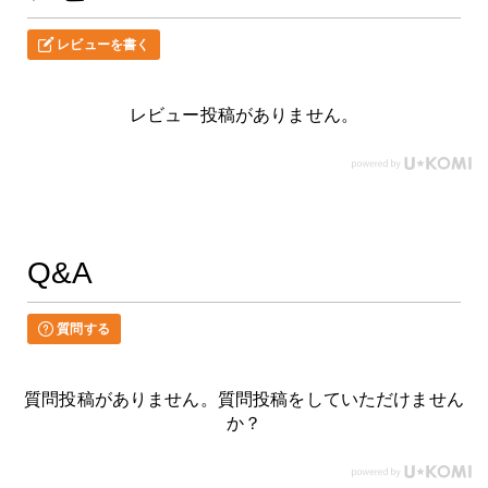
レビューを書く
レビュー投稿がありません。
Q&A
質問する
質問投稿がありません。質問投稿をしていただけません
か？