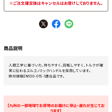
※ご注文確定後はキャンセルはお受けしておりません。
商品説明
人間工学に基づいた、持ちやすく、回転しやすく、トルクが確
実に伝わるエルゴノミックハンドルを採用しています。
欧州規格EN100-015-1適合品です。
【九州の一部地域でお荷物のお届けに停止・遅れが生じてお
ります】