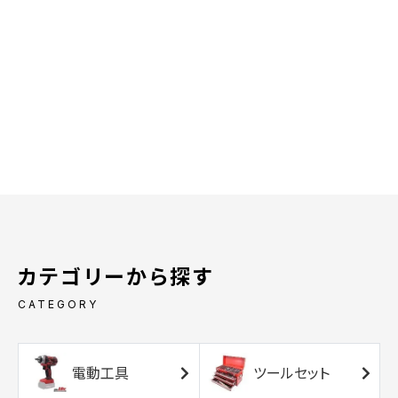
カテゴリーから探す
CATEGORY
電動工具
ツールセット