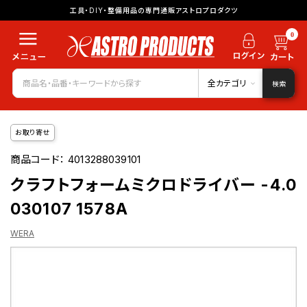
工具・DIY・整備用品の専門通販アストロプロダクツ
0
全カテゴリ
検索
お取り寄せ
商品コード：
4013288039101
クラフトフォームミクロドライバー -4.0
030107 1578A
WERA