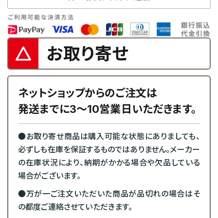
お取り寄せ
ネットショップからのご注文は
発送までに3～10営業日いただきます。
●お取り寄せ商品は購入可能な状態にありましても、
必ずしも在庫を保証するものではありません。メーカー
の在庫状況により、納期がかかる場合や欠品している
場合がございます。
●万が一ご注文いただいた商品が品切れの場合はそ
の都度ご連絡させていただきます。