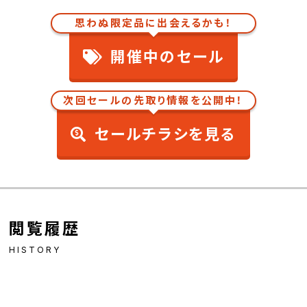
思わぬ限定品に出会えるかも！
開催中のセール
次回セールの先取り情報を公開中！
セールチラシを見る
閲覧履歴
HISTORY