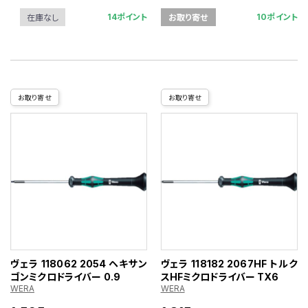
14ポイント
10ポイント
在庫なし
お取り寄せ
お取り寄せ
お取り寄せ
ヴェラ 118062 2054 ヘキサン
ヴェラ 118182 2067HF トルク
ゴンミクロドライバー 0.9
スHFミクロドライバー TX6
WERA
WERA