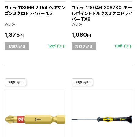
ヴェラ 118066 2054 ヘキサン
ヴェラ 118046 2067BO ボー
ゴンミクロドライバー 1.5
ルポイントトルクスミクロドライ
バー TX8
WERA
WERA
1,375
1,980
円
円
12ポイント
18ポイント
お取り寄せ
お取り寄せ
お取り寄せ
お取り寄せ