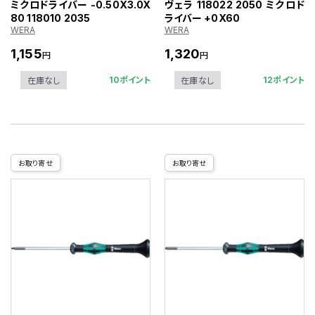
ミクロドライバー -0.50X3.0X
ヴェラ 118022 2050 ミクロド
80 118010 2035
ライバー +0X60
WERA
WERA
1,155
1,320
円
円
10ポイント
12ポイント
在庫なし
在庫なし
お取り寄せ
お取り寄せ