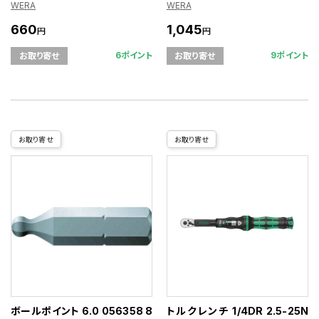
WERA
WERA
660
1,045
円
円
6ポイント
9ポイント
お取り寄せ
お取り寄せ
お取り寄せ
お取り寄せ
ボールポイント 6.0 056358 8
トルクレンチ 1/4DR 2.5-25N