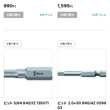
990
1,595
円
円
9ポイント
14ポイント
お取り寄せ
お取り寄せ
お取り寄せ
お取り寄せ
ビット 5/64 840/1Z 135071
ビット 2.0×50 840/4Z 0596
03