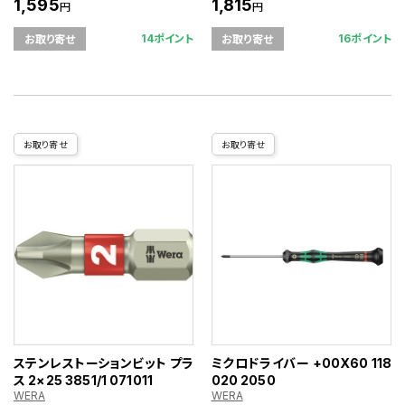
1,595
1,815
円
円
14ポイント
16ポイント
お取り寄せ
お取り寄せ
お取り寄せ
お取り寄せ
ステンレストーションビット プラ
ミクロドライバー +00X60 118
ス 2×25 3851/1 071011
020 2050
WERA
WERA