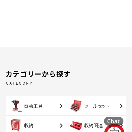
カテゴリーから探す
CATEGORY
電動工具
ツールセット
収納
収納関連