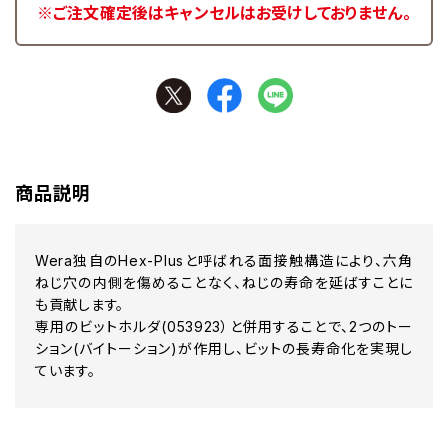
※ご注文確定後はキャンセルはお受けしておりません。
商品説明
Wera独自のHex-Plusと呼ばれる面接触構造により、六角
ねじ穴の内側を傷めることなく、ねじの寿命を延ばすことに
も貢献します。
専用のビットホルダ(053923）と併用することで、2つのトー
ション(バイトーション)が作用し、ビットの長寿命化を実現し
ています。