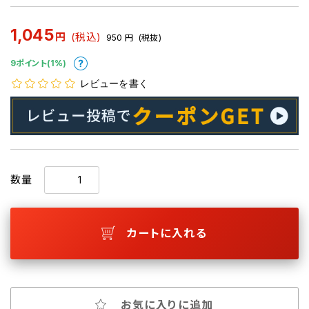
1,045
円
(税込)
950
円
(税抜)
9ポイント(1%)
レビューを書く
数量
カートに入れる
お気に入りに追加