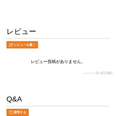
レビュー
レビューを書く
レビュー投稿がありません。
Q&A
質問する