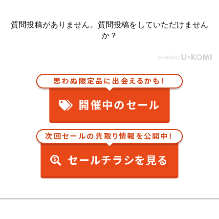
質問投稿がありません。質問投稿をしていただけません
か？
思わぬ限定品に出会えるかも！
開催中のセール
次回セールの先取り情報を公開中！
セールチラシを見る