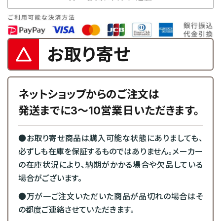
お取り寄せ
ネットショップからのご注文は
発送までに3～10営業日いただきます。
●お取り寄せ商品は購入可能な状態にありましても、
必ずしも在庫を保証するものではありません。メーカー
の在庫状況により、納期がかかる場合や欠品している
場合がございます。
●万が一ご注文いただいた商品が品切れの場合はそ
の都度ご連絡させていただきます。