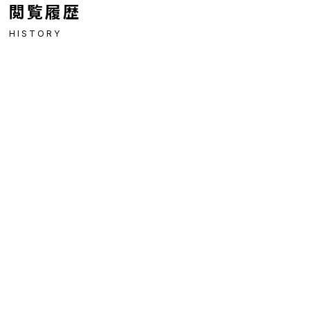
閲覧履歴
HISTORY