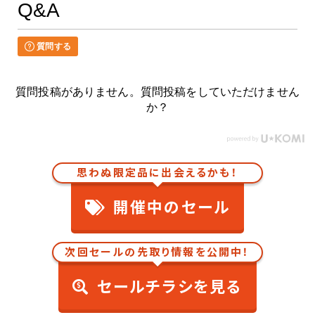
Q&A
質問する
質問投稿がありません。質問投稿をしていただけません
か？
思わぬ限定品に出会えるかも！
開催中のセール
次回セールの先取り情報を公開中！
セールチラシを見る