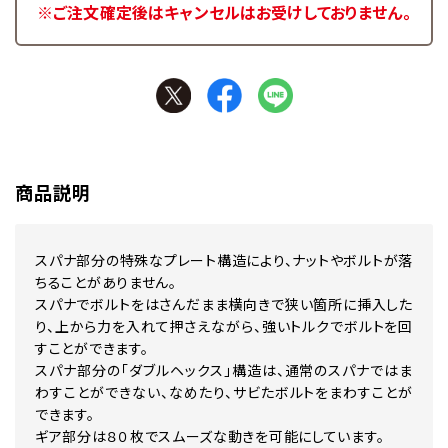
※ご注文確定後はキャンセルはお受けしておりません。
商品説明
スパナ部分の特殊なプレート構造により、ナットやボルトが落
ちることがありません。
スパナでボルトをはさんだまま横向きで狭い箇所に挿入した
り、上から力を入れて押さえながら、強いトルクでボルトを回
すことができます。
スパナ部分の「ダブルヘックス」構造は、通常のスパナではま
わすことができない、なめたり、サビたボルトをまわすことが
できます。
ギア部分は８０枚でスムーズな動きを可能にしています。