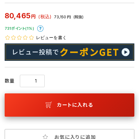
80,465
円
(税込)
73,150
円
(税抜)
731ポイント(1%)
レビューを書く
数量
カートに入れる
お気に入りに追加