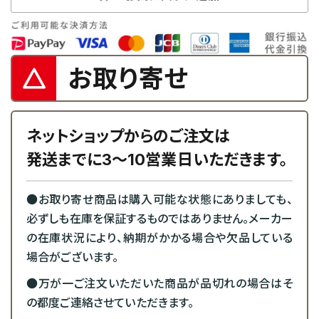
お取り寄せ
ネットショップからのご注文は
発送までに3～10営業日いただきます。
●お取り寄せ商品は購入可能な状態にありましても、
必ずしも在庫を保証するものではありません。メーカー
の在庫状況により、納期がかかる場合や欠品している
場合がございます。
●万が一ご注文いただいた商品が品切れの場合はそ
の都度ご連絡させていただきます。