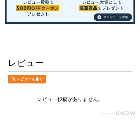
レビュー
レビューを書く
レビュー投稿がありません。