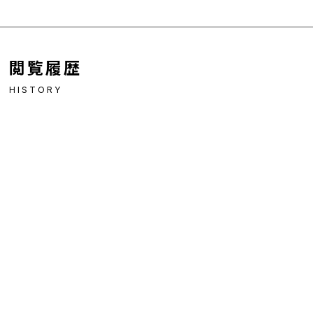
閲覧履歴
HISTORY