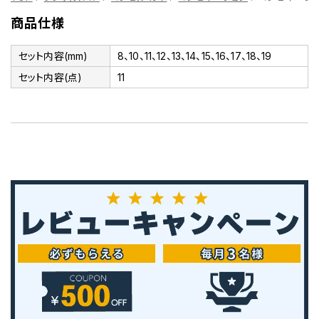
商品仕様
セット内容(mm)
8、10、11、12、13、14、15、16、17、18、19
セット内容(点)
11