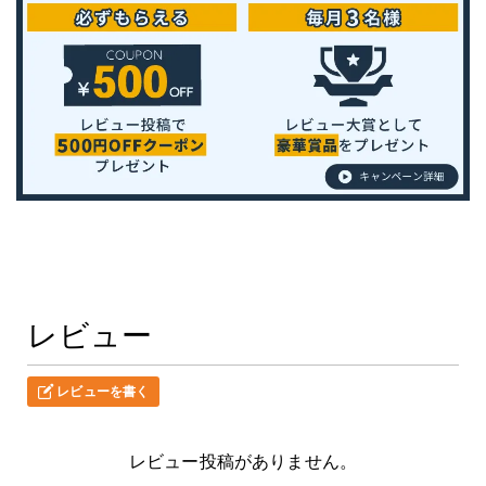
レビュー
レビューを書く
レビュー投稿がありません。