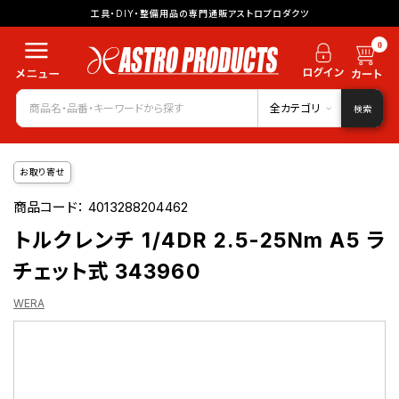
工具・DIY・整備用品の専門通販アストロプロダクツ
0
全カテゴリ
検索
お取り寄せ
商品コード：
4013288204462
トルクレンチ 1/4DR 2.5-25Nm A5 ラ
チェット式 343960
WERA