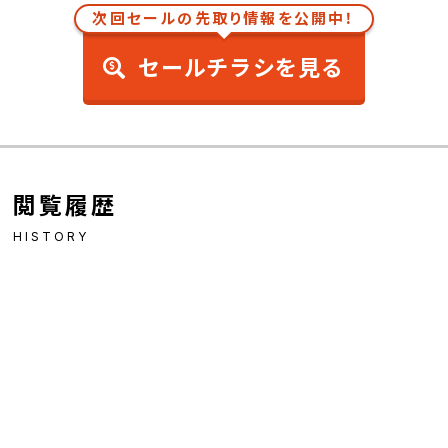
次回セールの先取り情報を公開中！
セールチラシを見る
閲覧履歴
HISTORY