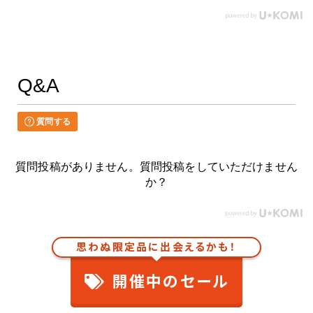
Q&A
質問する
質問投稿がありません。質問投稿をしていただけません
か？
思わぬ限定品に出会えるかも！
開催中のセール