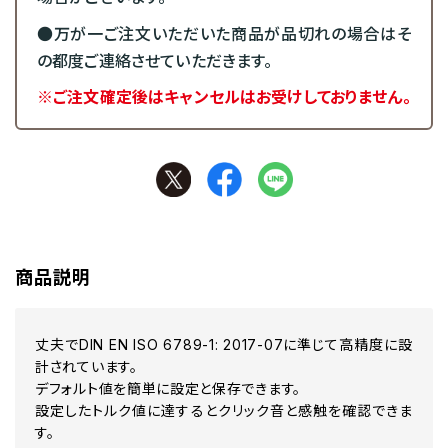
●万が一ご注文いただいた商品が品切れの場合はそ
の都度ご連絡させていただきます。
※ご注文確定後はキャンセルはお受けしておりません。
商品説明
丈夫でDIN EN ISO 6789-1: 2017-07に準じて高精度に設
計されています。
デフォルト値を簡単に設定と保存できます。
設定したトルク値に達するとクリック音と感触を確認できま
す。