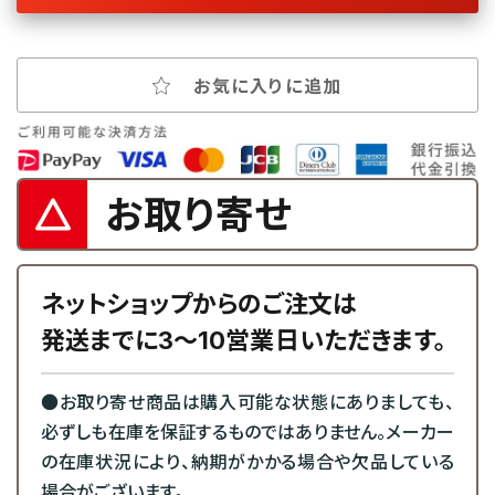
お気に入りに追加
お取り寄せ
ネットショップからのご注文は
発送までに3～10営業日いただきます。
●お取り寄せ商品は購入可能な状態にありましても、
必ずしも在庫を保証するものではありません。メーカー
の在庫状況により、納期がかかる場合や欠品している
場合がございます。