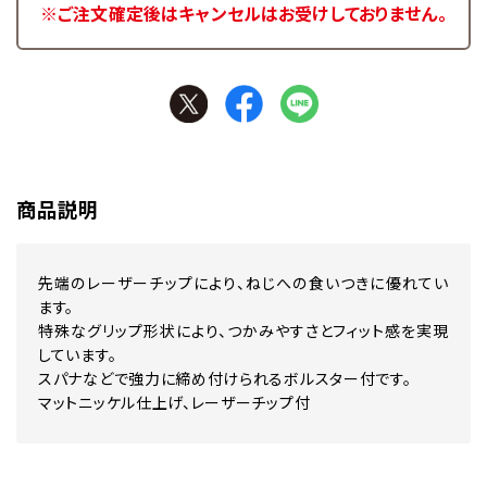
※ご注文確定後はキャンセルはお受けしておりません。
商品説明
先端のレーザーチップにより、ねじへの食いつきに優れてい
ます。
特殊なグリップ形状により、つかみやすさとフィット感を実現
しています。
スパナなどで強力に締め付けられるボルスター付です。
マットニッケル仕上げ、レーザーチップ付