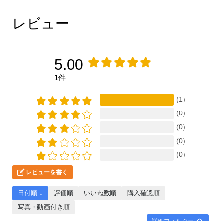
レビュー
5.00
1件
(1)
(0)
(0)
(0)
(0)
レビューを書く
日付順 ↓
評価順
いいね数順
購入確認順
写真・動画付き順