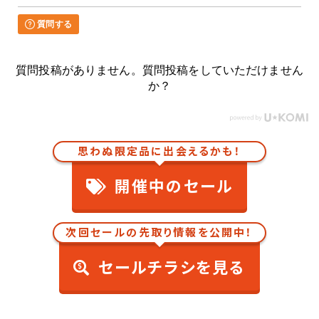
質問する
質問投稿がありません。質問投稿をしていただけません
か？
思わぬ限定品に出会えるかも！
開催中のセール
次回セールの先取り情報を公開中！
セールチラシを見る