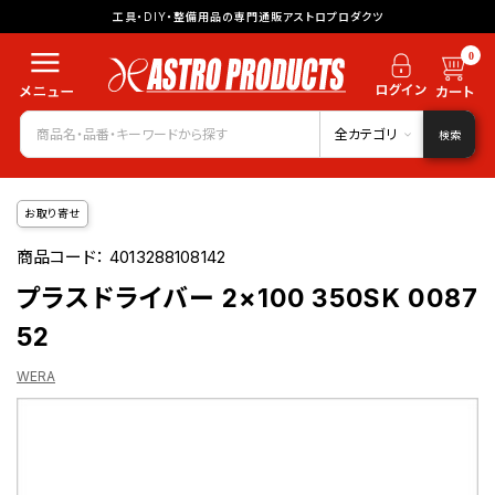
工具・DIY・整備用品の専門通販アストロプロダクツ
0
全カテゴリ
検索
お取り寄せ
商品コード：
4013288108142
プラスドライバー 2×100 350SK 0087
52
WERA