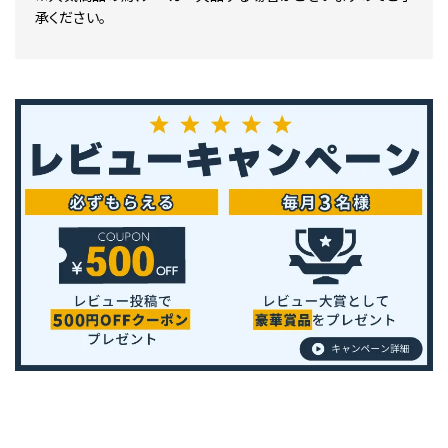
承ください。