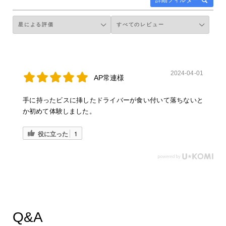
詳細フィルター
2024-04-01
AP常連様
手に持ったビスに挿したドライバーが食い付いて落ちないと
か初めて体験しました。
役に立った
1
Q&A