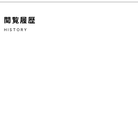
閲覧履歴
HISTORY