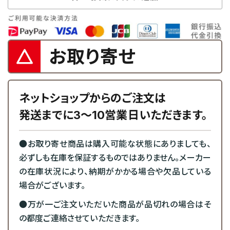
お取り寄せ
ネットショップからのご注文は
発送までに3～10営業日いただきます。
●お取り寄せ商品は購入可能な状態にありましても、
必ずしも在庫を保証するものではありません。メーカー
の在庫状況により、納期がかかる場合や欠品している
場合がございます。
●万が一ご注文いただいた商品が品切れの場合はそ
の都度ご連絡させていただきます。