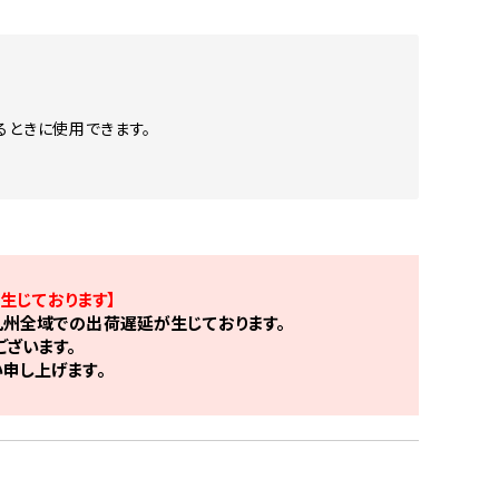
るときに使用できます。
生じております】
州全域での出荷遅延が生じております。
ざいます。
申し上げます。