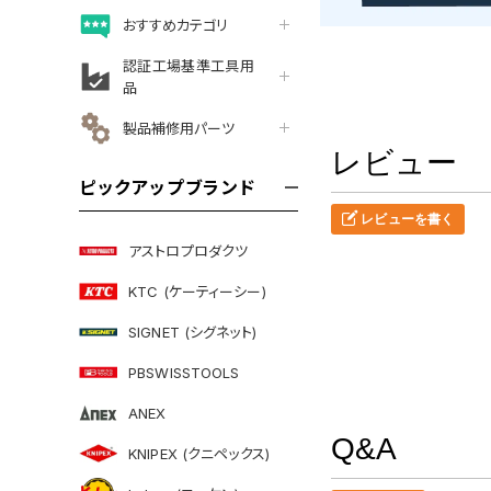
おすすめカテゴリ
認証工場基準工具用
品
製品補修用パーツ
レビュー
ピックアップブランド
レビューを書く
アストロプロダクツ
KTC (ケーティーシー)
SIGNET (シグネット)
PBSWISSTOOLS
ANEX
Q&A
KNIPEX (クニペックス)