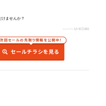
だけませんか？
次回セールの先取り情報を公開中！
セールチラシを見る