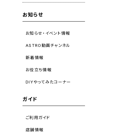
お知らせ
お知らせ・イベント情報
ASTRO動画チャンネル
新着情報
お役立ち情報
DIYやってみたコーナー
ガイド
ご利用ガイド
店舗情報