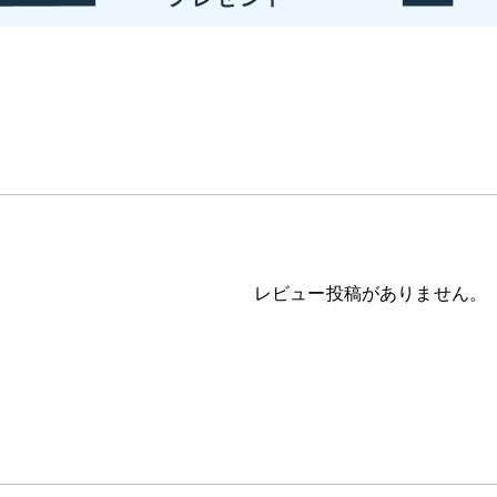
レビュー投稿がありません。