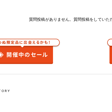
質問投稿がありません。質問投稿をしていた
わぬ限定品に出会えるかも！
開催中のセール
TORY