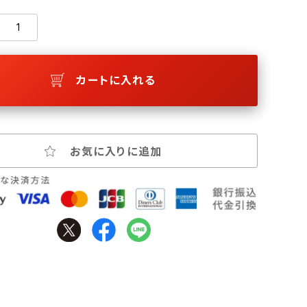
カートに入れる
お気に入りに追加