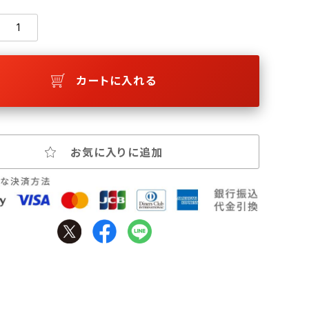
カートに入れる
お気に入りに追加