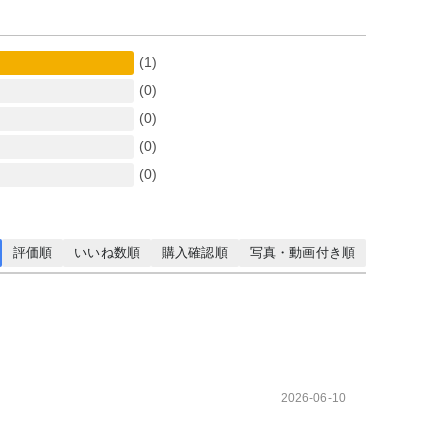
(1)
(0)
(0)
(0)
(0)
評価順
いいね数順
購入確認順
写真・動画付き順
2026-06-10