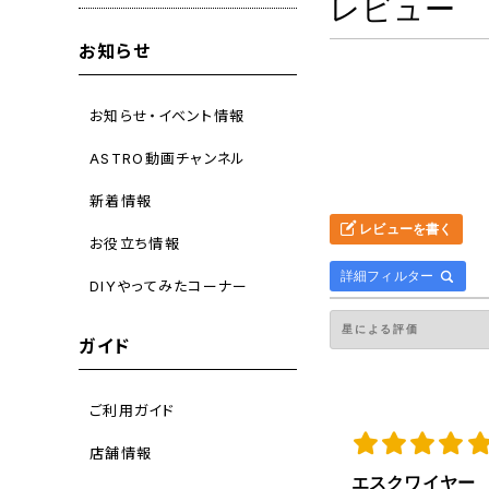
レビュー
お知らせ
お知らせ・イベント情報
ASTRO動画チャンネル
新着情報
レビューを書く
お役立ち情報
詳細フィルター
DIYやってみたコーナー
ガイド
ご利用ガイド
店舗情報
エスクワイヤー