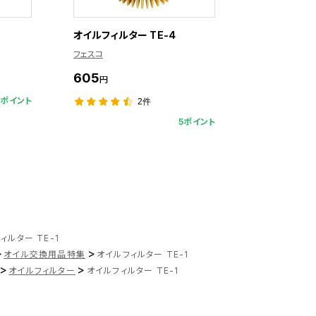
オイルフィルター TE-4
フェスコ
605
円
5ポイント
2件
5ポイント
ィルター TE-1
>
>
オイル交換用品特集
オイルフィルター TE-1
>
>
オイルフィルター
オイルフィルター TE-1