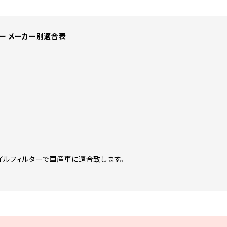
ー メーカー別適合表
イルフィルターで国産車に適合致します。