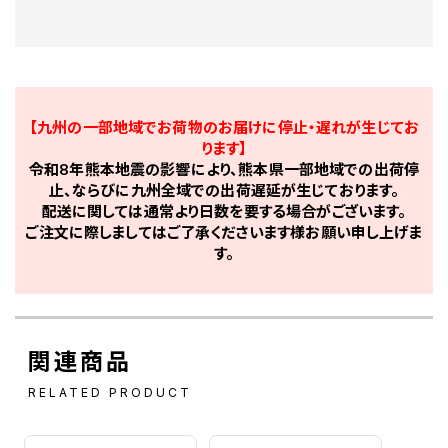
【九州の一部地域でお荷物のお届けに停止・遅れが生じてお
ります】
令和8年熊本地震の影響により、熊本県一部地域での出荷停
止、ならびに九州全域での出荷遅延が生じております。
配送に関しては通常より日数を要する場合がございます。
ご注文に際しましてはご了承くださいます様お願い申し上げま
す。
関連商品
RELATED PRODUCT