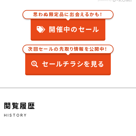
思わぬ限定品に出会えるかも！
開催中のセール
次回セールの先取り情報を公開中！
セールチラシを見る
閲覧履歴
HISTORY