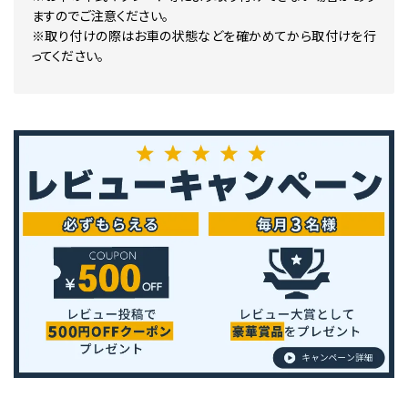
ますのでご注意ください。
※取り付けの際はお車の状態などを確かめてから取付けを行
ってください。