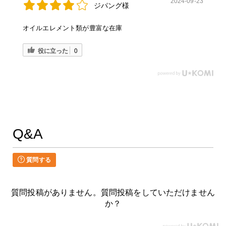
2024-09-23
ジパング様
オイルエレメント類が豊富な在庫
役に立った
0
Q&A
質問する
質問投稿がありません。質問投稿をしていただけません
か？