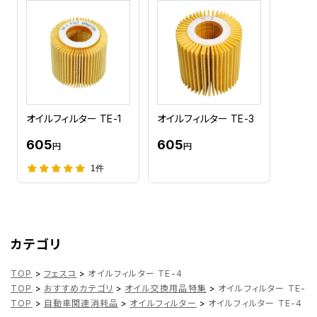
オイルフィルター TE-1
オイルフィルター TE-3
605
605
円
円
1件
カテゴリ
TOP
>
フェスコ
>
オイルフィルター TE-4
TOP
>
おすすめカテゴリ
>
オイル交換用品特集
>
オイルフィルター TE-4
TOP
>
自動車関連消耗品
>
オイルフィルター
>
オイルフィルター TE-4