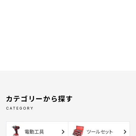
カテゴリーから探す
CATEGORY
電動工具
ツールセット