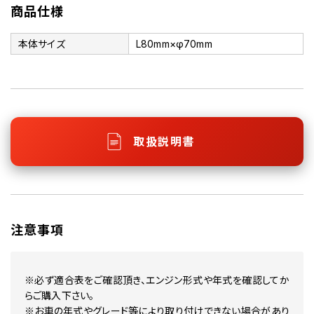
商品仕様
本体サイズ
L80mm×φ70mm
取扱説明書
注意事項
※必ず適合表をご確認頂き、エンジン形式や年式を確認してか
らご購入下さい。
※お車の年式やグレード等により取り付けできない場合があり