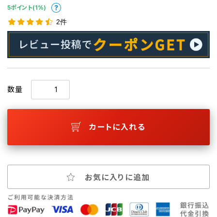
5ポイント(1%)
2件
数量
カートに入れる
お気に入りに追加