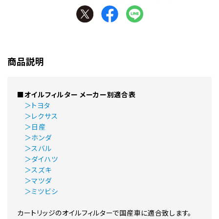
商品説明
■オイルフィルター メーカー別適合表
＞トヨタ
＞レクサス
＞日産
＞ホンダ
＞スバル
＞ダイハツ
＞スズキ
＞マツダ
＞ミツビシ
カートリッジのオイルフィルターで国産車に適合致します。