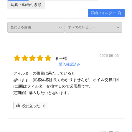
写真・動画付き順
詳細フィルター
2026-06-06
まー様
購入確認済み
フィルターの役目は果たしていると
思います。実感体感は良くわかりませんが、オイル交換2回
に1回はフィルター交換するので必需品です。
定期的に購入したいと思います。
役に立った
0