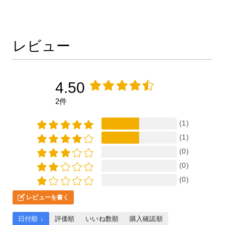
レビュー
4.50
2件
(1)
(1)
(0)
(0)
(0)
レビューを書く
日付順 ↓
評価順
いいね数順
購入確認順