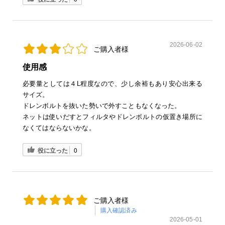
2026-06-02
ご購入者様
使用感
必要量としては４L程度なので、少し余裕もあり安心出来る
サイズ。
ドレンボルトを抜いた勢いで外すこともなくなった。
ネットは使いだすとフィルタやドレンボルトの仮置き場所に
なくてはならないかな。
役に立った
0
ご購入者様
購入確認済み
2026-05-01