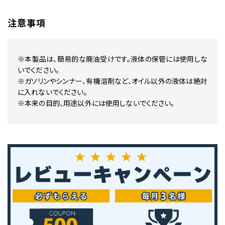
注意事項
※本製品は、簡易的な廃油受けです。液体の保管には使用しな
いでください。
※ガソリンやシンナー、有機溶剤など、オイル以外の液体は絶対
に入れないでください。
※本来の目的、用途以外には使用しないでください。