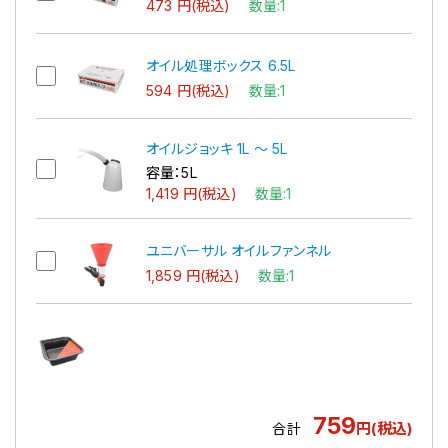
473 円(税込)
数量:1
オイル処理ボックス 6.5L
594 円(税込)
数量:1
オイルジョッキ 1L ～ 5L
容量：5L
1,419 円(税込)
数量:1
ユニバーサル オイルファンネル
1,859 円(税込)
数量:1
759
円(税込)
合計