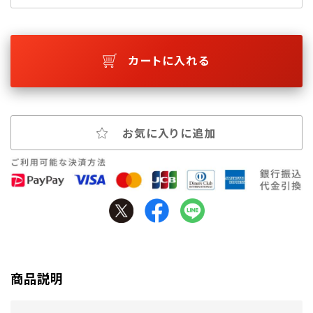
カートに入れる
お気に入りに追加
商品説明