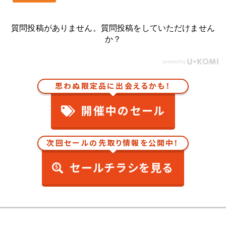
質問投稿がありません。質問投稿をしていただけません
か？
思わぬ限定品に出会えるかも！
開催中のセール
次回セールの先取り情報を公開中！
セールチラシを見る