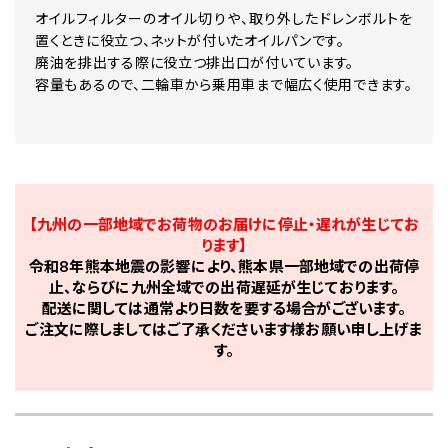
オイルフィルターのオイル切りや、取り外したドレンボルトを
置くときに役立つ、ネットが付いたオイルパンです。
廃油を排出する際に役立つ排出口が付いています。
容量もあるので、二輪車から乗用車まで幅広く使用できます。
【九州の一部地域でお荷物のお届けに停止・遅れが生じてお
ります】
令和8年熊本地震の影響により、熊本県一部地域での出荷停
止、ならびに九州全域での出荷遅延が生じております。
配送に関しては通常より日数を要する場合がございます。
ご注文に際しましてはご了承くださいます様お願い申し上げま
す。