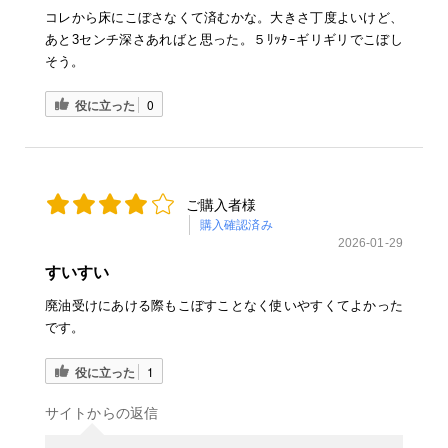
コレから床にこぼさなくて済むかな。大きさ丁度よいけど、
あと3センチ深さあればと思った。５ﾘｯﾀｰギリギリでこぼし
そう。
役に立った
0
ご購入者様
購入確認済み
2026-01-29
すいすい
廃油受けにあける際もこぼすことなく使いやすくてよかった
です。
役に立った
1
サイトからの返信