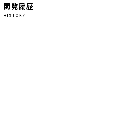
閲覧履歴
HISTORY