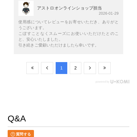
アストロオンラインショップ担当
2026-01-29
使用感についてレビューをお寄せいただき、ありがと
うございます。
こぼすことなくスムーズにお使いいただけたとのこ
と、安心いたしました。
引き続きご愛顧いただけましたら幸いです。
​1
​2
Q&A
質問する