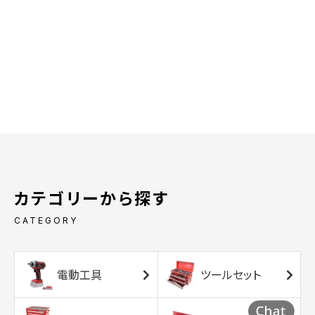
カテゴリーから探す
CATEGORY
電動工具
ツールセット