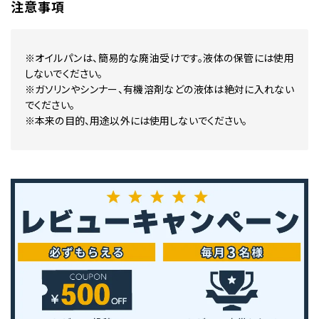
注意事項
※オイルパンは、簡易的な廃油受けです。液体の保管には使用
しないでください。
※ガソリンやシンナー、有機溶剤などの液体は絶対に入れない
でください。
※本来の目的、用途以外には使用しないでください。