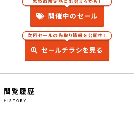
思わぬ限定品に出会えるかも！
開催中のセール
次回セールの先取り情報を公開中！
セールチラシを見る
閲覧履歴
HISTORY