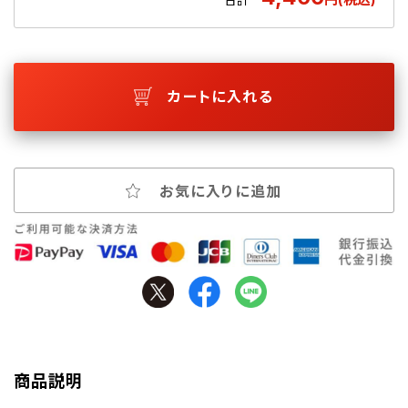
カートに入れる
お気に入りに追加
商品説明