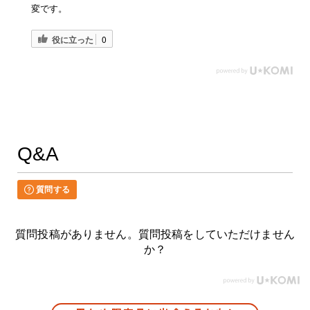
変です。
役に立った
0
Q&A
質問する
質問投稿がありません。質問投稿をしていただけません
か？