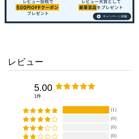
レビュー
5.00
1件
(1)
(0)
(0)
(0)