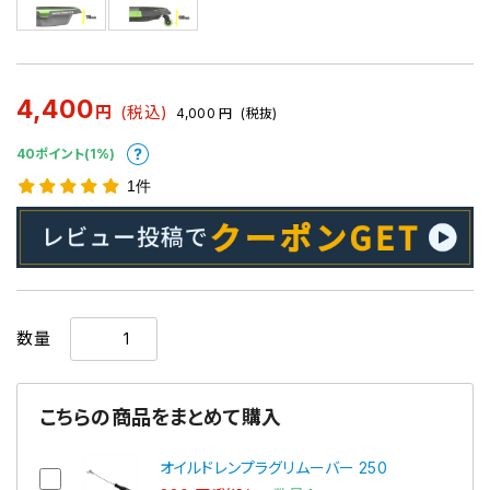
4,400
円
(税込)
4,000
円
(税抜)
40ポイント(1%)
1件
数量
こちらの商品をまとめて購入
オイルドレンプラグリムーバー 250