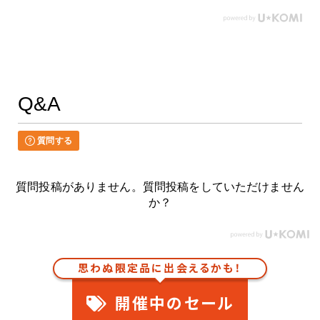
Q&A
質問する
質問投稿がありません。質問投稿をしていただけません
か？
思わぬ限定品に出会えるかも！
開催中のセール