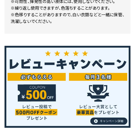
※可燃性、揮発性の高い液体には、使用しないでください。
※繰り返し使用できますが、色落ちすることがあります。
※色移りすることがありますので、白い衣類などと一緒に保管、
洗濯しないでください。