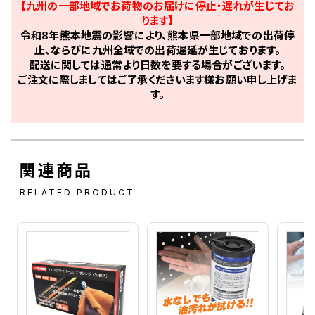
【九州の一部地域でお荷物のお届けに停止・遅れが生じてお
ります】
令和8年熊本地震の影響により、熊本県一部地域での出荷停
止、ならびに九州全域での出荷遅延が生じております。
配送に関しては通常より日数を要する場合がございます。
ご注文に際しましてはご了承くださいます様お願い申し上げま
す。
関連商品
RELATED PRODUCT