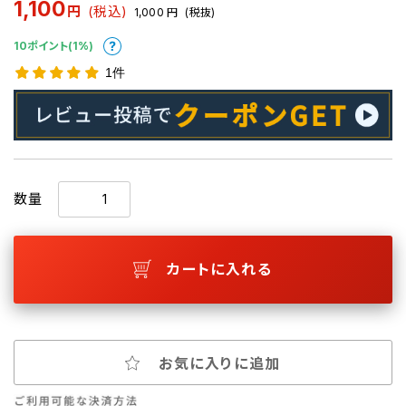
1,100
円
(税込)
1,000
円
(税抜)
10ポイント(1%)
1件
数量
カートに入れる
お気に入りに追加