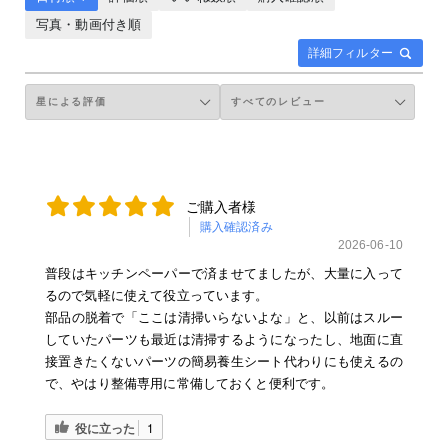
写真・動画付き順
詳細フィルター
ご購入者様
購入確認済み
2026-06-10
普段はキッチンペーパーで済ませてましたが、大量に入って
るので気軽に使えて役立っています。
部品の脱着で「ここは清掃いらないよな」と、以前はスルー
していたパーツも最近は清掃するようになったし、地面に直
接置きたくないパーツの簡易養生シート代わりにも使えるの
で、やはり整備専用に常備しておくと便利です。
役に立った
1