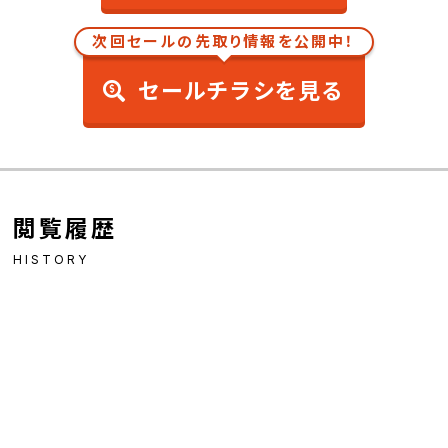
次回セールの先取り情報を公開中！
セールチラシを見る
閲覧履歴
HISTORY