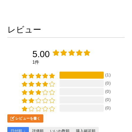
レビュー
5.00
1件
(1)
(0)
(0)
(0)
(0)
レビューを書く
日付順 ↓
評価順
いいね数順
購入確認順