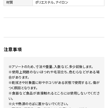
材質
ポリエステル、ナイロン
注意事項
※アソートのため、寸法や重量、入数など、多少前後します。
※使用上問題のないほつれや毛羽立ち、色むらなどがある場
合があります。
※乾拭きや対象面に砂やホコリがある状態で使用すると、傷が
つく原因となります。
※食器など食品が直接触れるところには使用しないでくださ
い。
※火や熱源のそばに置かないでください。