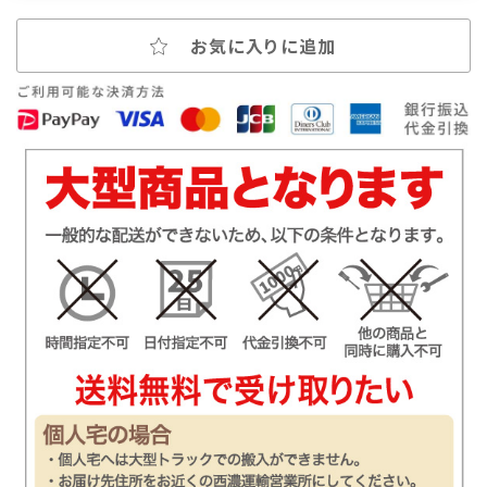
お気に入りに追加