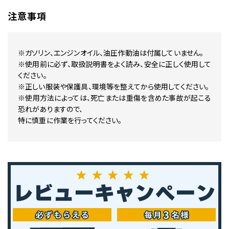
注意事項
※ガソリン、エンジンオイル、油圧作動油は付属していません。
※使用前に必ず、取扱説明書をよく読み、安全に正しく使用して
ください。
※正しい服装や保護具、環境等を整えてから使用してください。
※使用方法によっては、死亡または重傷を含めた事故が起こる
恐れがありますので、
特に慎重に作業を行ってください。