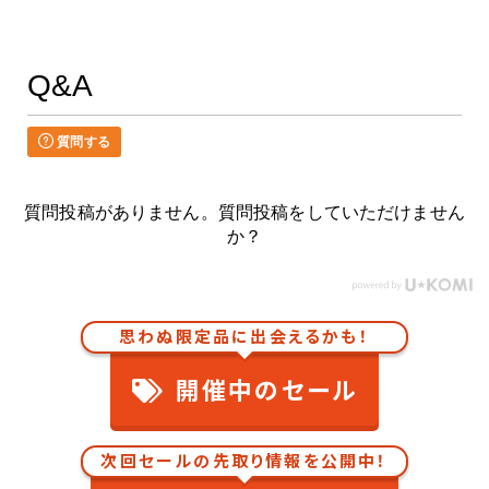
Q&A
質問する
質問投稿がありません。質問投稿をしていただけません
か？
思わぬ限定品に出会えるかも！
開催中のセール
次回セールの先取り情報を公開中！