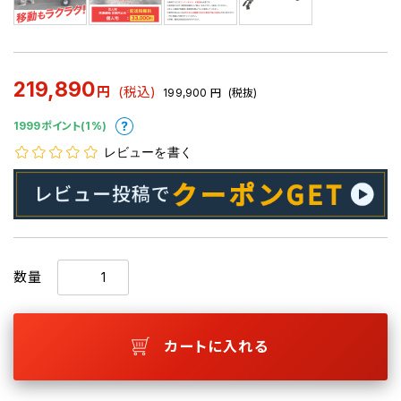
219,890
円
(税込)
199,900
円
(税抜)
1999ポイント(1%)
レビューを書く
数量
カートに入れる