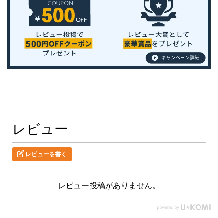
レビュー
レビューを書く
レビュー投稿がありません。