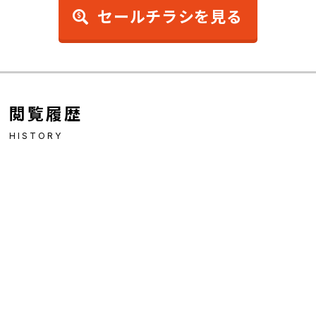
セールチラシを見る
閲覧履歴
HISTORY