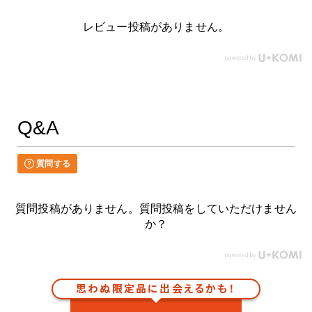
レビュー投稿がありません。
Q&A
質問する
質問投稿がありません。質問投稿をしていただけません
か？
思わぬ限定品に出会えるかも！