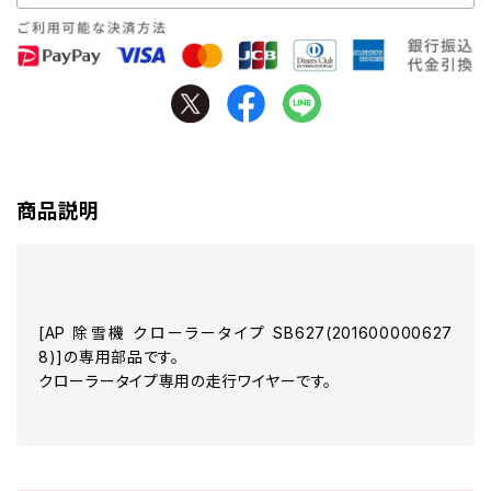
商品説明
[AP 除雪機 クローラータイプ SB627(201600000627
8)]の専用部品です。
クローラータイプ専用の走行ワイヤーです。