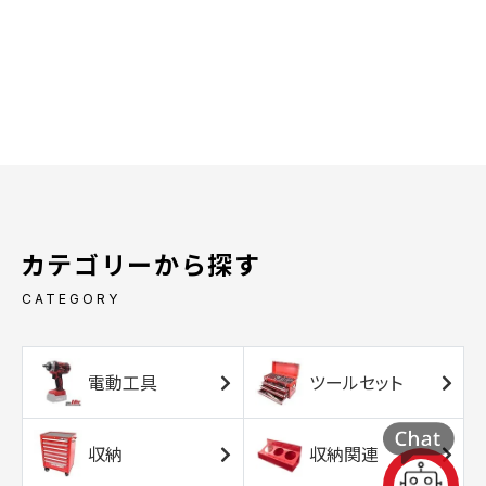
カテゴリーから探す
CATEGORY
電動工具
ツールセット
収納
収納関連