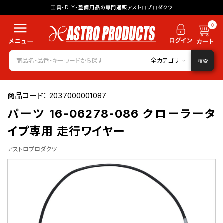
工具・DIY・整備用品の専門通販アストロプロダクツ
0
全カテゴリ
検索
商品コード：
2037000001087
パーツ 16-06278-086 クローラータ
イプ専用 走行ワイヤー
アストロプロダクツ