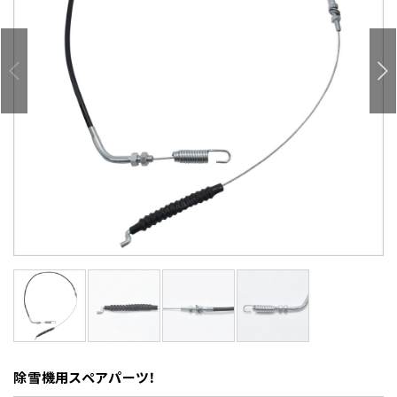
除雪機用スペアパーツ！