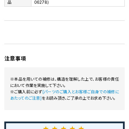
品
06278)
注意事項
※本品を用いての補修は、構造を理解した上で、お客様の責任
において作業を実施して下さい。
※ご購入前に必ず
[パーツのご購入とお客様ご自身での補修に
あたってのご注意]
をお読み頂き、ご了承の上でお求め下さい。