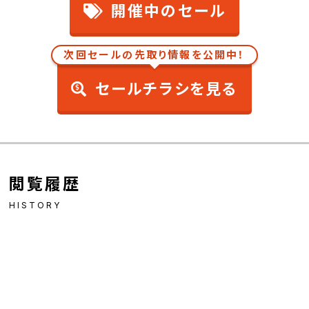
開催中のセール
次回セールの先取り情報を公開中！
セールチラシを見る
閲覧履歴
HISTORY