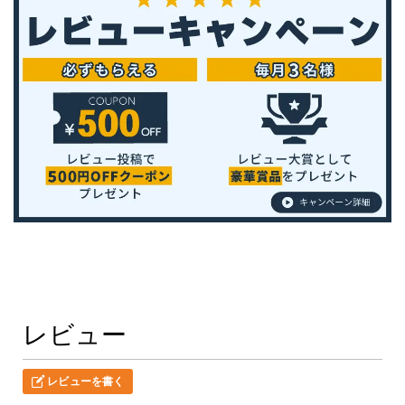
レビュー
レビューを書く