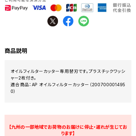
商品説明
オイルフィルターカッター専用替刃です。プラスチックワッシ
ャー2枚付き。
適合商品：AP オイルフィルターカッター（200700001495
0）
【九州の一部地域でお荷物のお届けに停止・遅れが生じてお
ります】