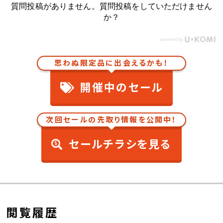
質問投稿がありません。質問投稿をしていただけません
か？
思わぬ限定品に出会えるかも！
開催中のセール
次回セールの先取り情報を公開中！
セールチラシを見る
閲覧履歴