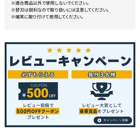
※適合商品以外で使用しないでください。
※替刃は鋭利なので取り扱いには注意してください。
※確実に取り付けて使用してください。