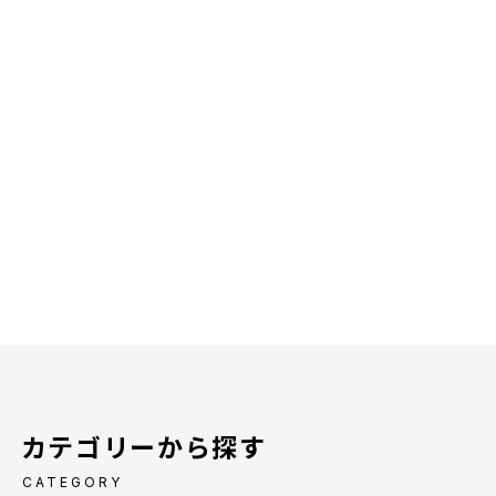
カテゴリーから探す
CATEGORY