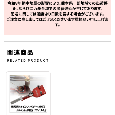
令和8年熊本地震の影響により、熊本県一部地域での出荷停
止、ならびに九州全域での出荷遅延が生じております。
配送に関しては通常より日数を要する場合がございます。
ご注文に際しましてはご了承くださいます様お願い申し上げま
す。
関連商品
RELATED PRODUCT