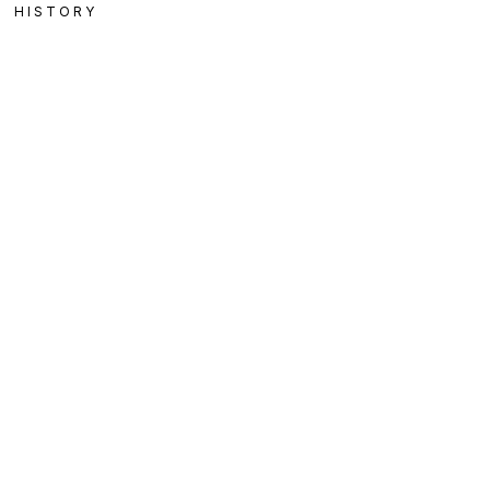
HISTORY