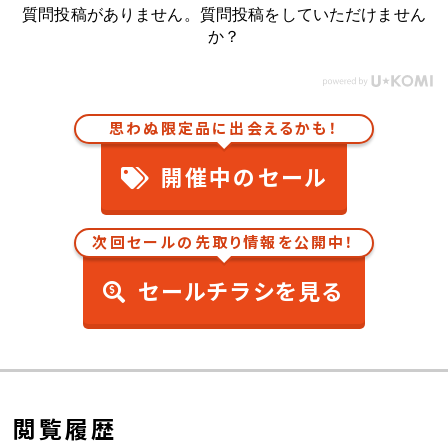
質問投稿がありません。質問投稿をしていただけません
か？
思わぬ限定品に出会えるかも！
開催中のセール
次回セールの先取り情報を公開中！
セールチラシを見る
閲覧履歴