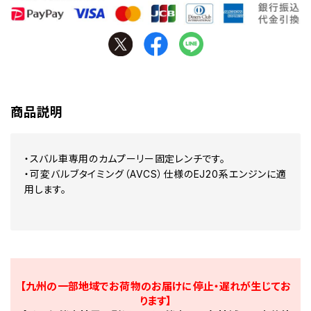
商品説明
・スバル車専用のカムプーリー固定レンチです。
・可変バルブタイミング（AVCS）仕様のEJ20系エンジンに適
用します。
【九州の一部地域でお荷物のお届けに停止・遅れが生じてお
ります】