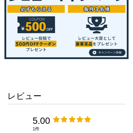
レビュー
5.00
1件