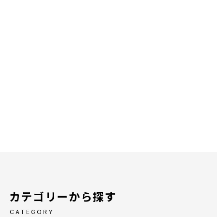
カテゴリーから探す
CATEGORY