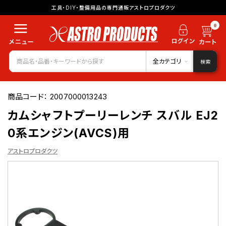
工具・DIY・整備用品の専門通販アストロプロダクツ
0
全カテゴリ
検索
商品コード：
2007000013243
カムシャフトプーリーレンチ スバル EJ2
0系エンジン(AVCS)用
アストロプロダクツ