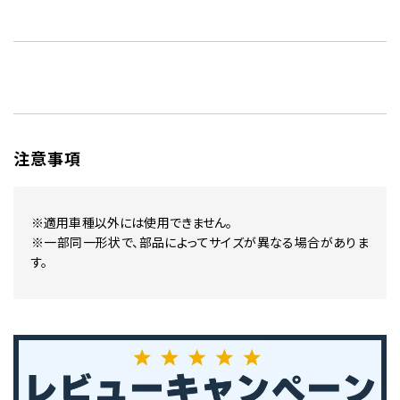
注意事項
※適用車種以外には使用できません。
※一部同一形状で、部品によってサイズが異なる場合がありま
す。