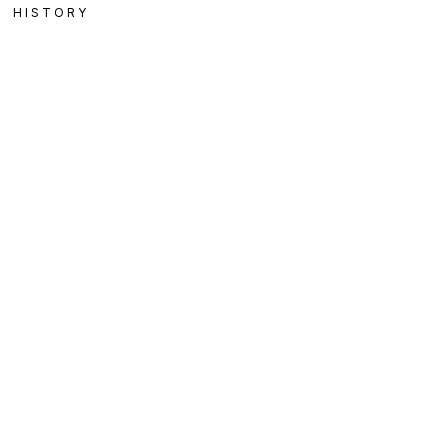
HISTORY