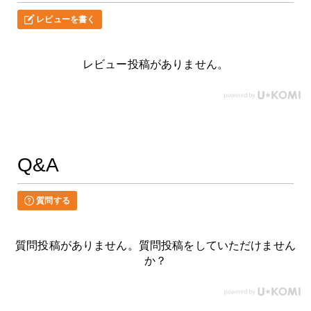
レビューを書く
レビュー投稿がありません。
Q&A
質問する
質問投稿がありません。質問投稿をしていただけません
か？