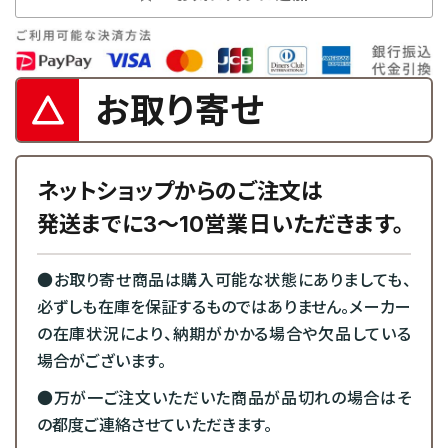
お取り寄せ
ネットショップからのご注文は
発送までに3～10営業日いただきます。
●お取り寄せ商品は購入可能な状態にありましても、
必ずしも在庫を保証するものではありません。メーカー
の在庫状況により、納期がかかる場合や欠品している
場合がございます。
●万が一ご注文いただいた商品が品切れの場合はそ
の都度ご連絡させていただきます。