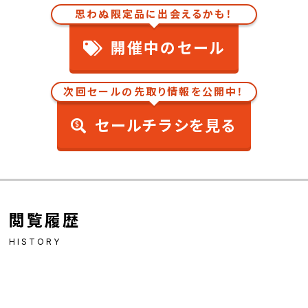
思わぬ限定品に出会えるかも！
開催中のセール
次回セールの先取り情報を公開中！
セールチラシを見る
閲覧履歴
HISTORY