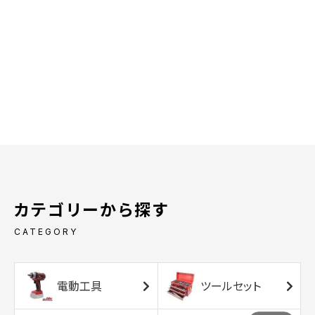
カテゴリーから探す
CATEGORY
電動工具
ツールセット