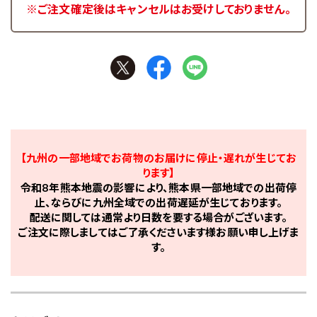
※ご注文確定後はキャンセルはお受けしておりません。
【九州の一部地域でお荷物のお届けに停止・遅れが生じてお
ります】
令和8年熊本地震の影響により、熊本県一部地域での出荷停
止、ならびに九州全域での出荷遅延が生じております。
配送に関しては通常より日数を要する場合がございます。
ご注文に際しましてはご了承くださいます様お願い申し上げま
す。