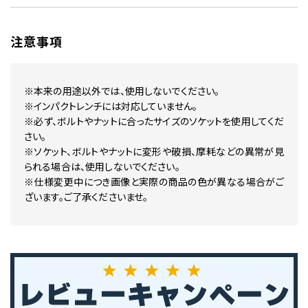
注意事項
※本来の用途以外では、使用しないでください。
※インパクトレンチには対応していません。
※必ず、ボルトやナットに合ったサイズのソケットを使用してくだ
さい。
※ソケット、ボルトやナットに変形や破損、摩耗などの異常が見
られる場合は、使用しないでください。
※仕様変更中につき画像と実際の商品の色が異なる場合がご
ざいます。ご了承くださいませ。