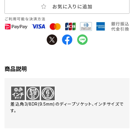
お気に入りに追加
商品説明
差込角3/8DR(9.5mm)のディープソケット、インチサイズで
す。