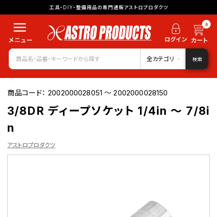
工具・DIY・整備用品の専門通販アストロプロダクツ
0
全カテゴリ
検索
商品コード：
2002000028051 ～ 2002000028150
3/8DR ディープソケット 1/4in ～ 7/8i
n
アストロプロダクツ