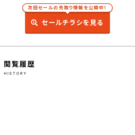
次回セールの先取り情報を公開中！
セールチラシを見る
閲覧履歴
HISTORY