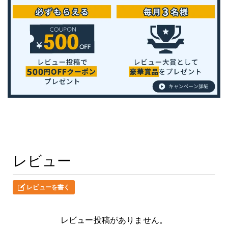
レビュー
レビューを書く
レビュー投稿がありません。