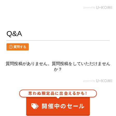
Q&A
質問する
質問投稿がありません。質問投稿をしていただけません
か？
思わぬ限定品に出会えるかも！
開催中のセール