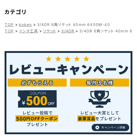
カテゴリ
TOP
>
koken
>
3/4DR 6角ソケット 40mm 6400M-40
TOP
>
インチ工具
>
ソケット
>
3/4DR
>
3/4DR 6角ソケット 40mm 64