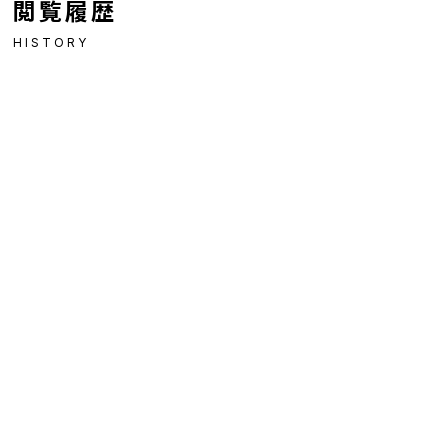
閲覧履歴
HISTORY