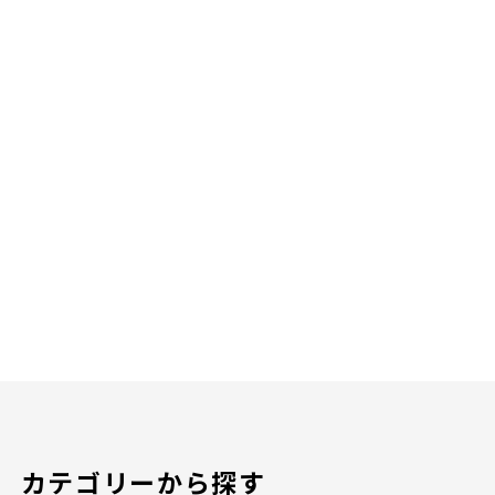
カテゴリーから探す