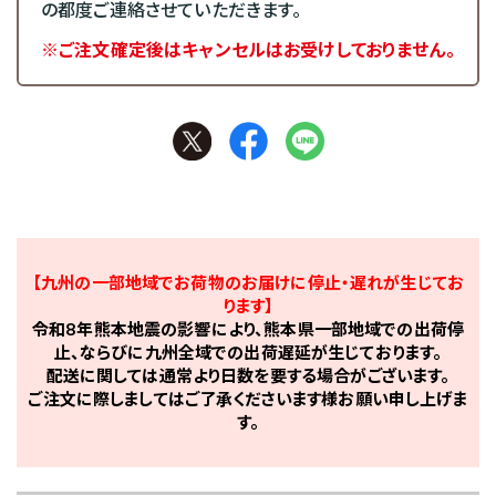
の都度ご連絡させていただきます。
※ご注文確定後はキャンセルはお受けしておりません。
【九州の一部地域でお荷物のお届けに停止・遅れが生じてお
ります】
令和8年熊本地震の影響により、熊本県一部地域での出荷停
止、ならびに九州全域での出荷遅延が生じております。
配送に関しては通常より日数を要する場合がございます。
ご注文に際しましてはご了承くださいます様お願い申し上げま
す。