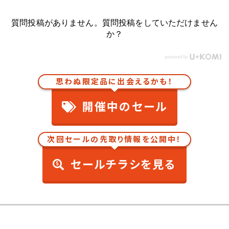
質問投稿がありません。質問投稿をしていただけません
か？
思わぬ限定品に出会えるかも！
開催中のセール
次回セールの先取り情報を公開中！
セールチラシを見る