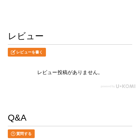
レビュー
レビューを書く
レビュー投稿がありません。
Q&A
質問する