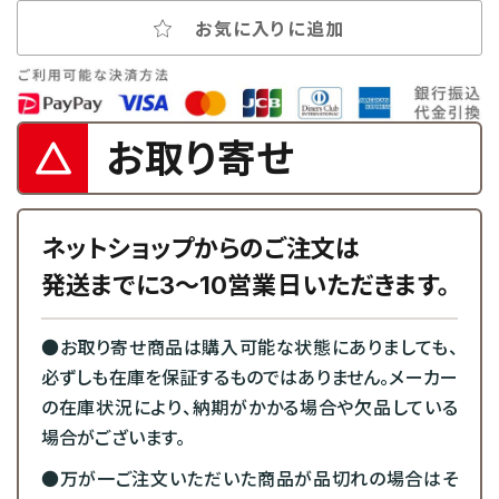
お気に入りに追加
お取り寄せ
ネットショップからのご注文は
発送までに3～10営業日いただきます。
●お取り寄せ商品は購入可能な状態にありましても、
必ずしも在庫を保証するものではありません。メーカー
の在庫状況により、納期がかかる場合や欠品している
場合がございます。
●万が一ご注文いただいた商品が品切れの場合はそ