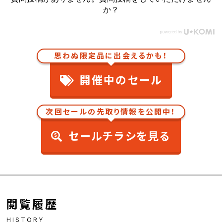
か？
思わぬ限定品に出会えるかも！
開催中のセール
次回セールの先取り情報を公開中！
セールチラシを見る
閲覧履歴
HISTORY