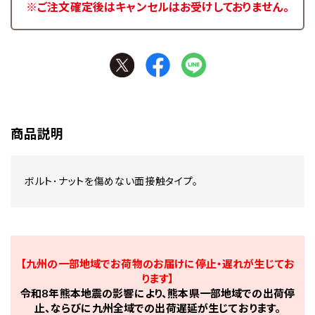
※ご注文確定後はキャンセルはお受けしておりません。
商品説明
ボルト･ナットを傷めない面接触タイプ。
【九州の一部地域でお荷物のお届けに停止・遅れが生じてお
ります】
令和8年熊本地震の影響により、熊本県一部地域での出荷停
止、ならびに九州全域での出荷遅延が生じております。