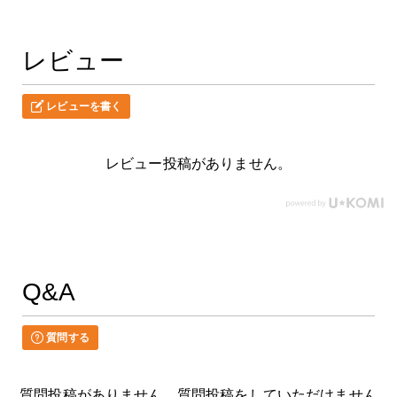
レビュー
レビューを書く
レビュー投稿がありません。
Q&A
質問する
質問投稿がありません。質問投稿をしていただけません