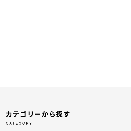
カテゴリーから探す
CATEGORY