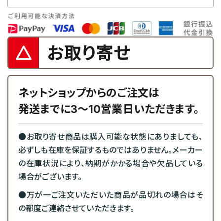
お取り寄せ
ネットショップからのご注文は
発送までに3～10営業日いただきます。
●お取り寄せ商品は購入可能な状態にありましても、
必ずしも在庫を保証するものではありません。メーカー
の在庫状況により、納期がかかる場合や欠品している
場合がございます。
●万が一ご注文いただいた商品が品切れの場合はそ
の都度ご連絡させていただきます。