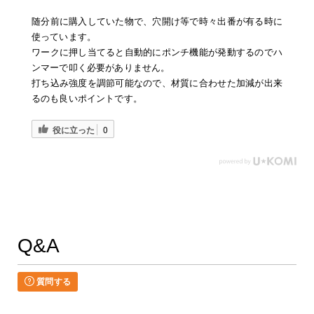
随分前に購入していた物で、穴開け等で時々出番が有る時に
使っています。
ワークに押し当てると自動的にポンチ機能が発動するのでハ
ンマーで叩く必要がありません。
打ち込み強度を調節可能なので、材質に合わせた加減が出来
るのも良いポイントです。
役に立った
0
Q&A
質問する