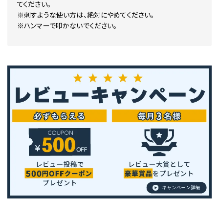
てください。
※刺すような使い方は、絶対にやめてください。
※ハンマーで叩かないでください。