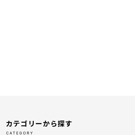
カテゴリーから探す
CATEGORY