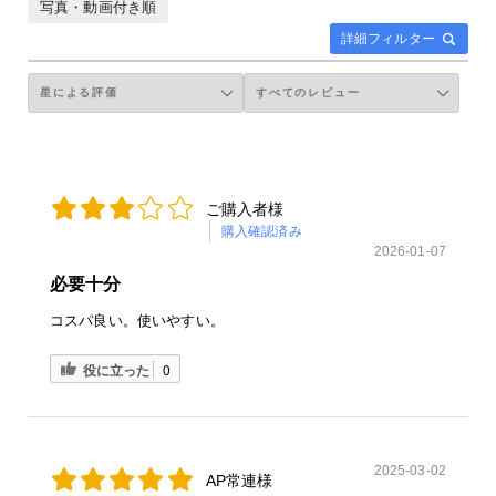
写真・動画付き順
詳細フィルター
ご購入者様
購入確認済み
2026-01-07
必要十分
コスパ良い。使いやすい。
役に立った
0
2025-03-02
AP常連様