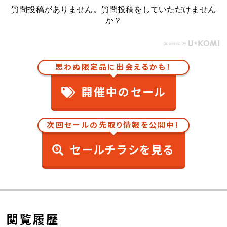
質問投稿がありません。質問投稿をしていただけません
か？
思わぬ限定品に出会えるかも！
開催中のセール
次回セールの先取り情報を公開中！
セールチラシを見る
閲覧履歴