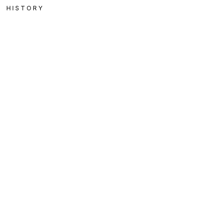
HISTORY