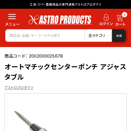
工具・DIY・整備用品の専門通販アストロプロダクツ
0
全カテゴリ
検索
商品コード：
2002000025678
オートマチックセンターポンチ アジャス
タブル
アストロプロダクツ