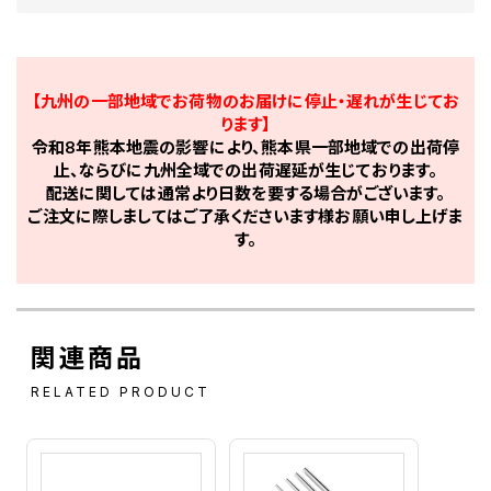
【九州の一部地域でお荷物のお届けに停止・遅れが生じてお
ります】
令和8年熊本地震の影響により、熊本県一部地域での出荷停
止、ならびに九州全域での出荷遅延が生じております。
配送に関しては通常より日数を要する場合がございます。
ご注文に際しましてはご了承くださいます様お願い申し上げま
す。
関連商品
RELATED PRODUCT