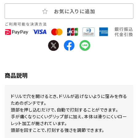
お気に入りに追加
商品説明
ドリルで穴を開けるとき、ドリルが逃げないように窪みを作る
ためのポンチです。
頭部を押し込むだけで、自動で打刻することができます。
手が痛くなりにくいグリップ部に加え、本体は滑りにくいロー
レット加工が施されています。
頭部を回すことで、打刻する強さを調節できます。