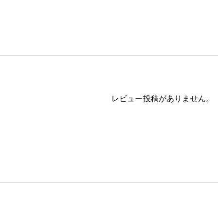
レビュー投稿がありません。