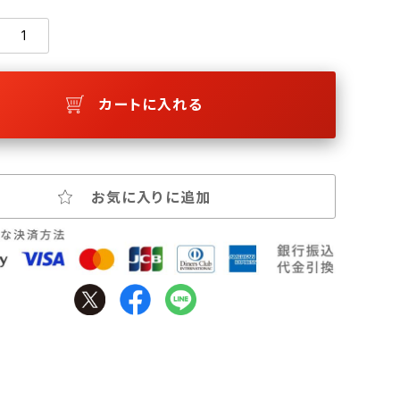
カートに入れる
お気に入りに追加