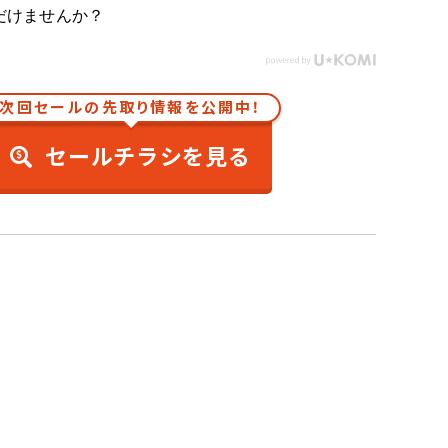
だけませんか？
次回セールの先取り情報を公開中！
セールチラシを見る