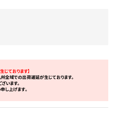
生じております】
州全域での出荷遅延が生じております。
ざいます。
申し上げます。