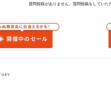
質問投稿がありません。質問投稿をしていた
わぬ限定品に出会えるかも！
開催中のセール
TORY