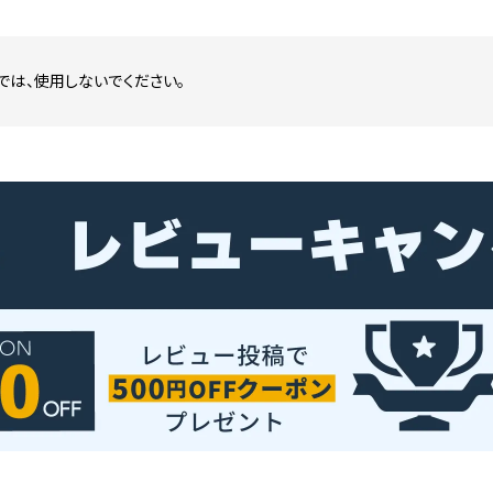
では、使用しないでください。