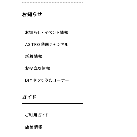
お知らせ
お知らせ・イベント情報
ASTRO動画チャンネル
新着情報
お役立ち情報
DIYやってみたコーナー
ガイド
ご利用ガイド
店舗情報