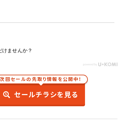
だけませんか？
次回セールの先取り情報を公開中！
セールチラシを見る