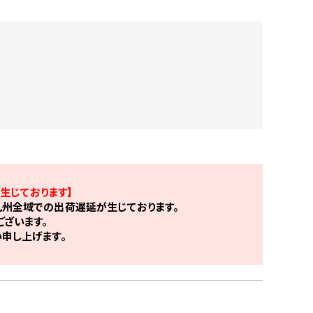
生じております】
州全域での出荷遅延が生じております。
ざいます。
申し上げます。