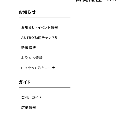
お知らせ
お知らせ・イベント情報
ASTRO動画チャンネル
新着情報
お役立ち情報
DIYやってみたコーナー
ガイド
ご利用ガイド
店舗情報