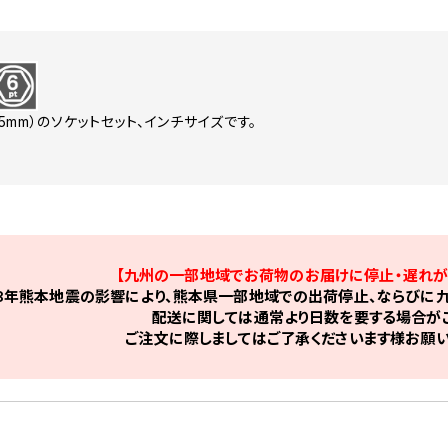
.5mm）のソケットセット、インチサイズです。
【九州の一部地域でお荷物のお届けに停止・遅れが
8年熊本地震の影響により、熊本県一部地域での出荷停止、ならびに九
配送に関しては通常より日数を要する場合がご
ご注文に際しましてはご了承くださいます様お願い