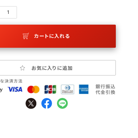
カートに入れる
お気に入りに追加