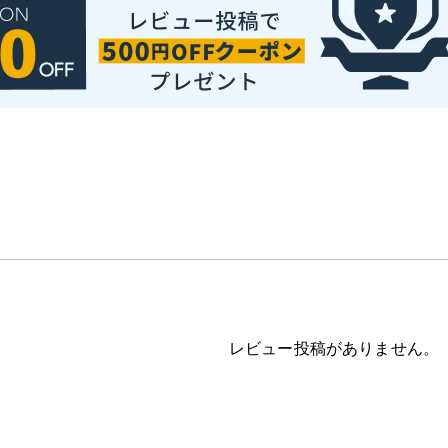
レビュー投稿がありません。