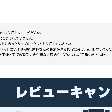
では、使用しないでください。
には対応していません。
ットに合ったサイズのソケットを使用してください。
やナットに変形や破損、摩耗などの異常が見られる場合は、使用しないでくだ
き画像と実際の商品の色が異なる場合がございます。ご了承くださいませ。