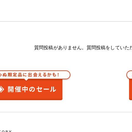
質問投稿がありません。質問投稿をしていた
わぬ限定品に出会えるかも！
開催中のセール
TORY