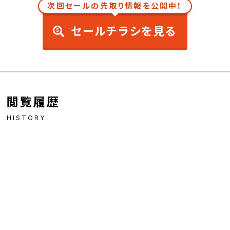
次回セールの先取り情報を公開中！
セールチラシを見る
閲覧履歴
HISTORY