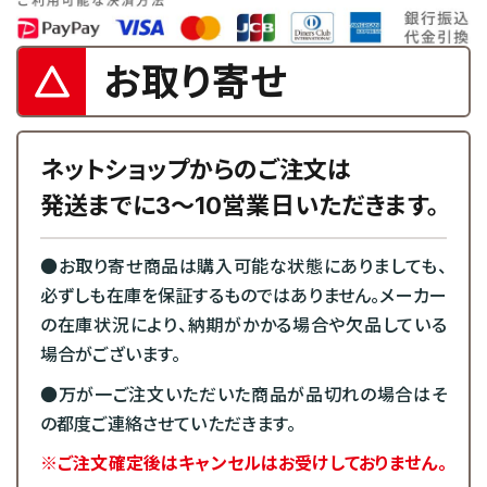
お取り寄せ
ネットショップからのご注文は
発送までに3～10営業日いただきます。
●お取り寄せ商品は購入可能な状態にありましても、
必ずしも在庫を保証するものではありません。メーカー
の在庫状況により、納期がかかる場合や欠品している
場合がございます。
●万が一ご注文いただいた商品が品切れの場合はそ
の都度ご連絡させていただきます。
※ご注文確定後はキャンセルはお受けしておりません。