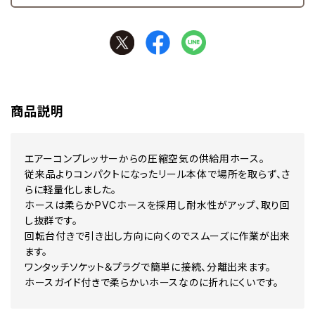
商品説明
エアーコンプレッサーからの圧縮空気の供給用ホース。
従来品よりコンパクトになったリール本体で場所を取らず、さ
らに軽量化しました。
ホースは柔らかPVCホースを採用し耐水性がアップ、取り回
し抜群です。
回転台付きで引き出し方向に向くのでスムーズに作業が出来
ます。
ワンタッチソケット＆プラグで簡単に接続、分離出来ます。
ホースガイド付きで柔らかいホースなのに折れにくいです。