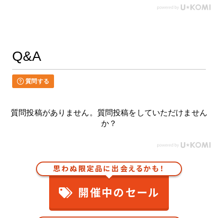
Q&A
質問する
質問投稿がありません。質問投稿をしていただけません
か？
思わぬ限定品に出会えるかも！
開催中のセール