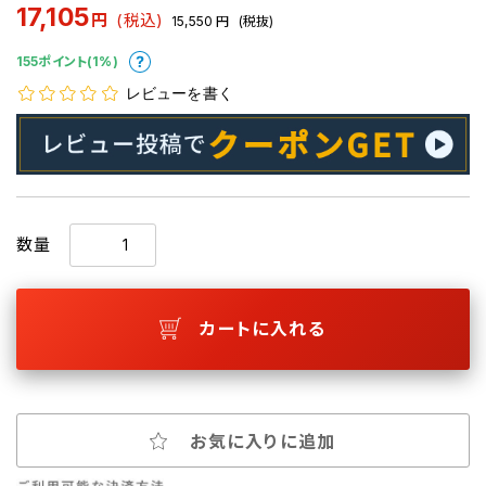
17,105
円
(税込)
15,550
円
(税抜)
155ポイント(1%)
レビューを書く
数量
カートに入れる
お気に入りに追加