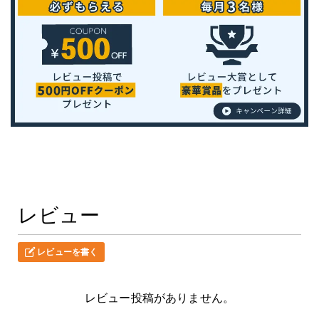
レビュー
レビューを書く
レビュー投稿がありません。