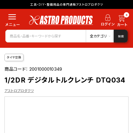
工具・DIY・整備用品の専門通販アストロプロダクツ
0
全カテゴリ
検索
タイヤ交換
商品コード：
2001000010349
1/2DR デジタルトルクレンチ DTQ034
アストロプロダクツ