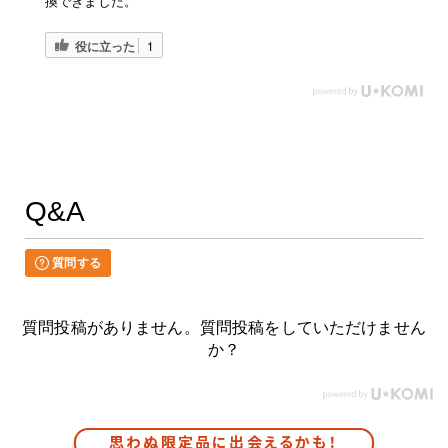
換できました。
役に立った
1
Q&A
質問する
質問投稿がありません。質問投稿をしていただけません
か？
思わぬ限定品に出会えるかも！