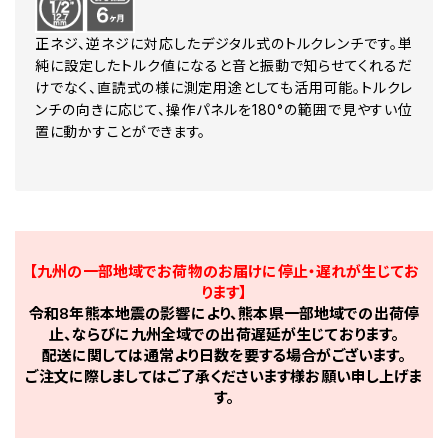
正ネジ、逆ネジに対応したデジタル式のトルクレンチです。単
純に設定したトルク値になると音と振動で知らせてくれるだ
けでなく、直読式の様に測定用途としても活用可能。トルクレ
ンチの向きに応じて、操作パネルを180°の範囲で見やすい位
置に動かすことができます。
【九州の一部地域でお荷物のお届けに停止・遅れが生じてお
ります】
令和8年熊本地震の影響により、熊本県一部地域での出荷停
止、ならびに九州全域での出荷遅延が生じております。
配送に関しては通常より日数を要する場合がございます。
ご注文に際しましてはご了承くださいます様お願い申し上げま
す。