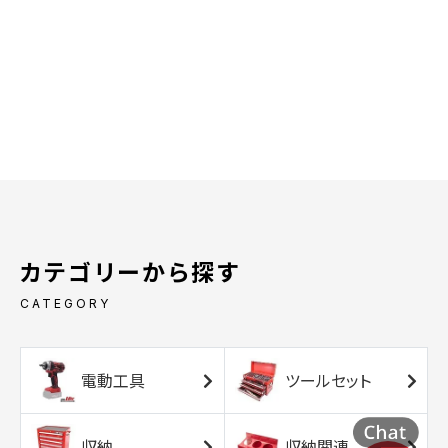
カテゴリーから探す
CATEGORY
電動工具
ツールセット
収納
収納関連