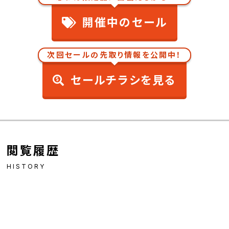
開催中のセール
次回セールの先取り情報を公開中！
セールチラシを見る
閲覧履歴
HISTORY