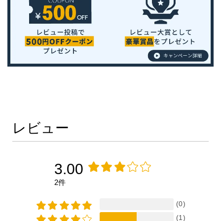
レビュー
3.00
2件
(0)
(1)