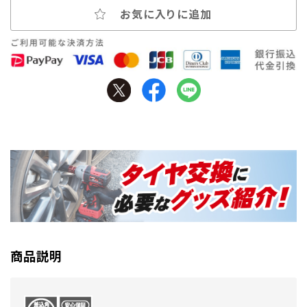
お気に入りに追加
商品説明