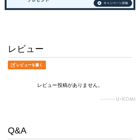
レビュー
レビューを書く
レビュー投稿がありません。
Q&A