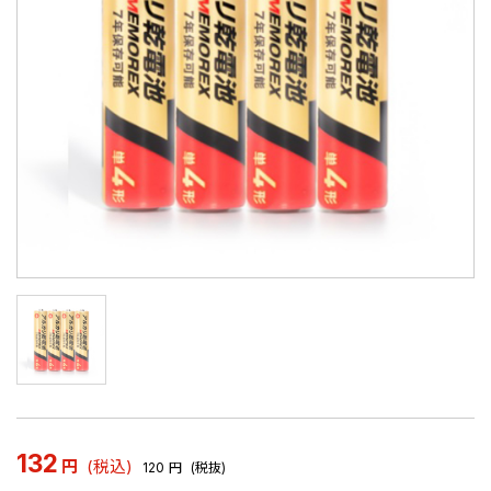
132
円
(税込)
120
円
(税抜)