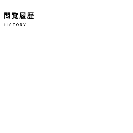
閲覧履歴
HISTORY