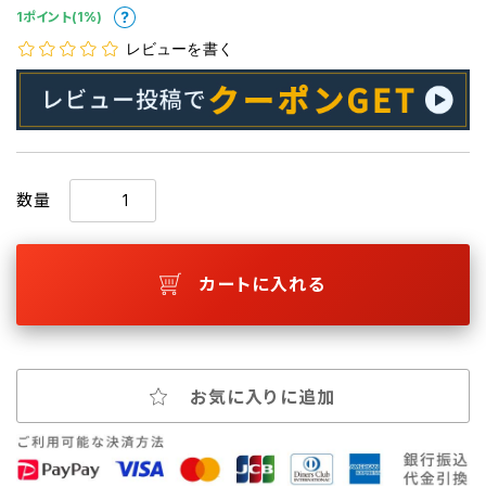
1ポイント(1%)
レビューを書く
数量
カートに入れる
お気に入りに追加