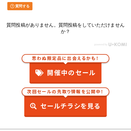
質問する
質問投稿がありません。質問投稿をしていただけません
か？
思わぬ限定品に出会えるかも！
開催中のセール
次回セールの先取り情報を公開中！
セールチラシを見る