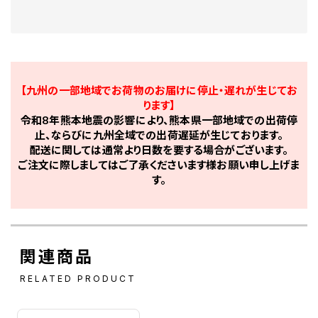
【九州の一部地域でお荷物のお届けに停止・遅れが生じてお
ります】
令和8年熊本地震の影響により、熊本県一部地域での出荷停
止、ならびに九州全域での出荷遅延が生じております。
配送に関しては通常より日数を要する場合がございます。
ご注文に際しましてはご了承くださいます様お願い申し上げま
す。
関連商品
RELATED PRODUCT