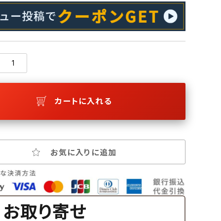
カートに入れる
お気に入りに追加
お取り寄せ