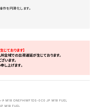
ル操作を円滑化します。
生じております】
州全域での出荷遅延が生じております。
ざいます。
申し上げます。
M18 ONEFHIWF1DS-0C0 JP M18 FUEL
P M18 FUEL