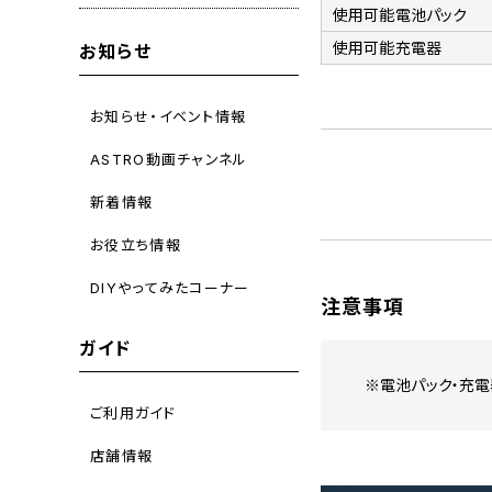
使用可能電池パック
使用可能充電器
お知らせ
お知らせ・イベント情報
ASTRO動画チャンネル
新着情報
お役立ち情報
DIYやってみたコーナー
注意事項
ガイド
※電池パック・充電
ご利用ガイド
店舗情報