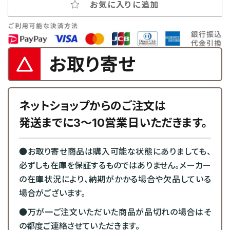
お気に入りに追加
お取り寄せ
ネットショップからのご注文は
発送までに3～10営業日いただきます。
●お取り寄せ商品は購入可能な状態にありましても、
必ずしも在庫を保証するものではありません。メーカー
の在庫状況により、納期がかかる場合や欠品している
場合がございます。
●万が一ご注文いただいた商品が品切れの場合はそ
の都度ご連絡させていただきます。