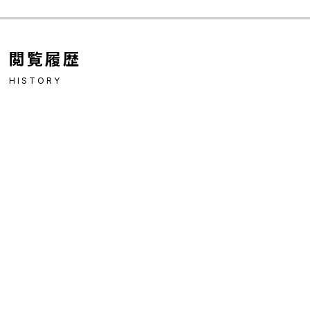
閲覧履歴
HISTORY