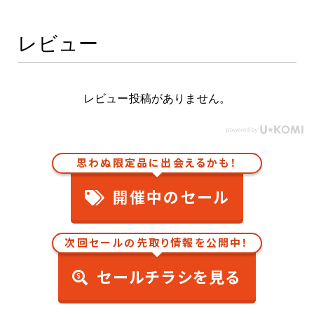
レビュー
レビュー投稿がありません。
思わぬ限定品に出会えるかも！
開催中のセール
次回セールの先取り情報を公開中！
セールチラシを見る