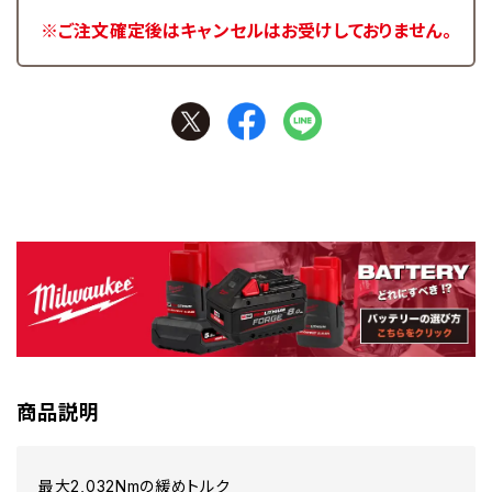
※ご注文確定後はキャンセルはお受けしておりません。
商品説明
最大2,032Nmの緩めトルク