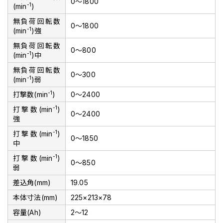
0～1800
-1
(min
)
無負荷回転数
0～1800
-1
(min
)強
無負荷回転数
0～800
-1
(min
)中
無負荷回転数
0～300
-1
(min
)弱
-1
打撃数(min
)
0～2400
-1
打撃数(min
)
0～2400
強
-1
打撃数(min
)
0～1850
中
-1
打撃数(min
)
0～850
弱
差込角(mm)
19.05
本体寸法(mm)
225×213×78
容量(Ah)
2～12