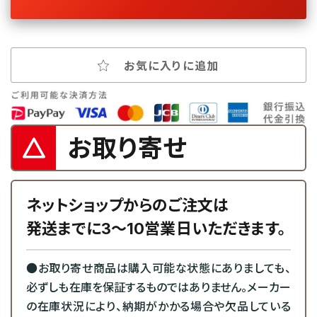
お気に入りに追加
お取り寄せ
ネットショップからのご注文は
発送までに3～10営業日いただきます。
●お取り寄せ商品は購入可能な状態にありましても、
必ずしも在庫を保証するものではありません。メーカー
の在庫状況により、納期がかかる場合や欠品している