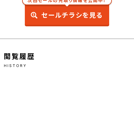
次回セールの先取り情報を公開中！
セールチラシを見る
閲覧履歴
HISTORY