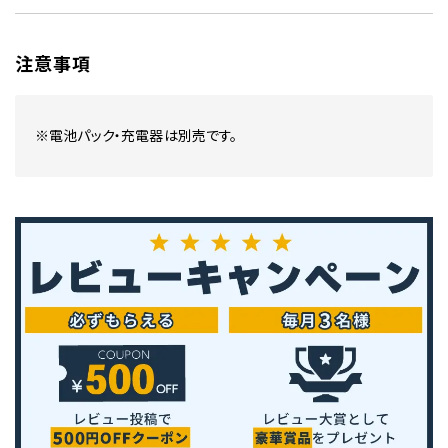
注意事項
※電池パック・充電器は別売です。