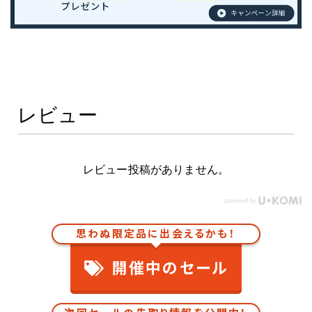
レビュー
レビュー投稿がありません。
思わぬ限定品に出会えるかも！
開催中のセール