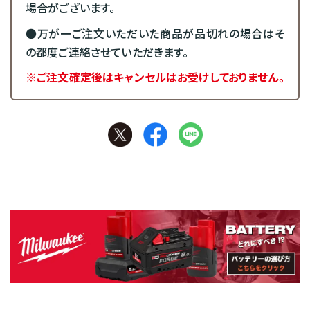
場合がございます。
●万が一ご注文いただいた商品が品切れの場合はそ
の都度ご連絡させていただきます。
※ご注文確定後はキャンセルはお受けしておりません。