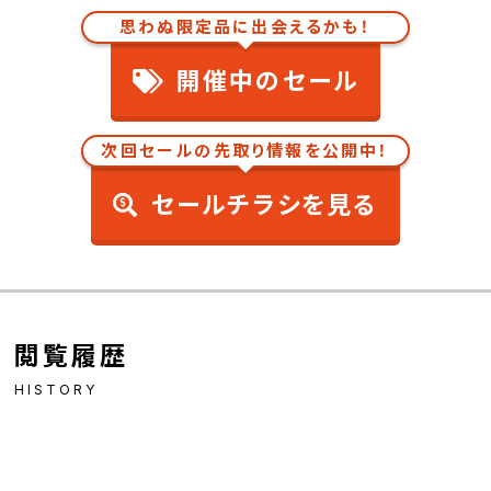
思わぬ限定品に出会えるかも！
開催中のセール
次回セールの先取り情報を公開中！
セールチラシを見る
閲覧履歴
HISTORY