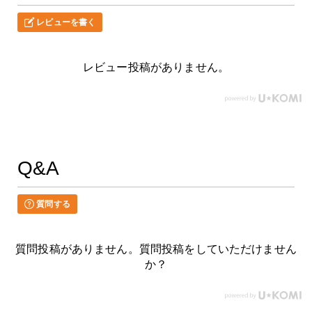
レビューを書く
レビュー投稿がありません。
Q&A
質問する
質問投稿がありません。質問投稿をしていただけません
か？