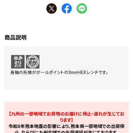
商品説明
長軸の先端がボールポイントの3mmHEXレンチです。
【九州の一部地域でお荷物のお届けに停止・遅れが生じてお
ります】
令和8年熊本地震の影響により、熊本県一部地域での出荷停
止、ならびに九州全域での出荷遅延が生じております。