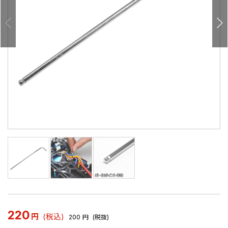
220
円
(税込)
200
円
(税抜)