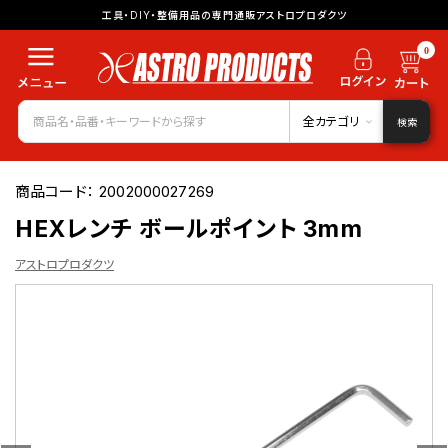
工具・DIY・整備用品の専門通販アストロプロダクツ
0
全カテゴリ
検索
商品コード：
2002000027269
HEXレンチ ボールポイント 3mm
アストロプロダクツ