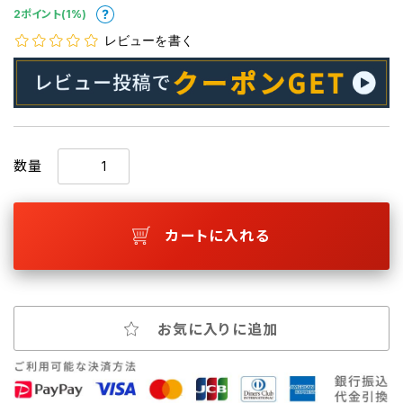
2ポイント(1%)
レビューを書く
数量
カートに入れる
お気に入りに追加