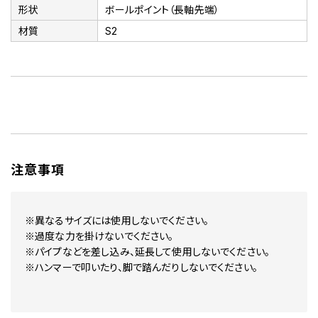
形状
ボールポイント（長軸先端）
材質
S2
注意事項
※異なるサイズには使用しないでください。
※過度な力を掛けないでください。
※パイプなどを差し込み、延長して使用しないでください。
※ハンマーで叩いたり、脚で踏んだりしないでください。