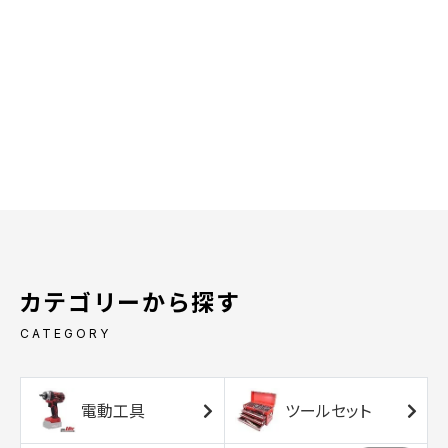
カテゴリーから探す
CATEGORY
電動工具
ツールセット