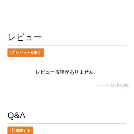
レビュー
レビューを書く
レビュー投稿がありません。
Q&A
質問する