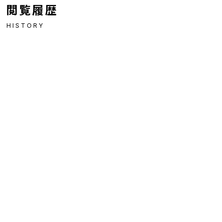
閲覧履歴
HISTORY