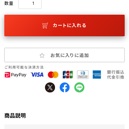
数量
カートに入れる
お気に入りに追加
商品説明