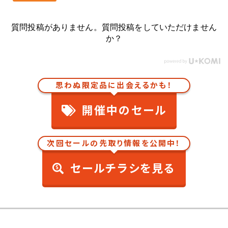
質問投稿がありません。質問投稿をしていただけません
か？
思わぬ限定品に出会えるかも！
開催中のセール
次回セールの先取り情報を公開中！
セールチラシを見る